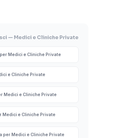
ci — Medici e Cliniche Private
per Medici e Cliniche Private
ici e Cliniche Private
r Medici e Cliniche Private
r Medici e Cliniche Private
a per Medici e Cliniche Private