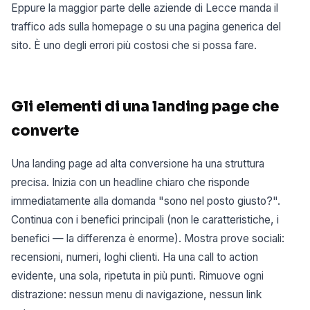
Eppure la maggior parte delle aziende di Lecce manda il
traffico ads sulla homepage o su una pagina generica del
sito. È uno degli errori più costosi che si possa fare.
Gli elementi di una landing page che
converte
Una landing page ad alta conversione ha una struttura
precisa. Inizia con un headline chiaro che risponde
immediatamente alla domanda "sono nel posto giusto?".
Continua con i benefici principali (non le caratteristiche, i
benefici — la differenza è enorme). Mostra prove sociali:
recensioni, numeri, loghi clienti. Ha una call to action
evidente, una sola, ripetuta in più punti. Rimuove ogni
distrazione: nessun menu di navigazione, nessun link