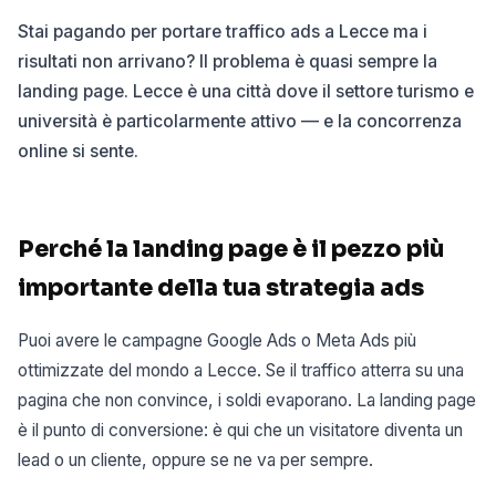
Stai pagando per portare traffico ads a Lecce ma i
risultati non arrivano? Il problema è quasi sempre la
landing page. Lecce è una città dove il settore turismo e
università è particolarmente attivo — e la concorrenza
online si sente.
Perché la landing page è il pezzo più
importante della tua strategia ads
Puoi avere le campagne Google Ads o Meta Ads più
ottimizzate del mondo a Lecce. Se il traffico atterra su una
pagina che non convince, i soldi evaporano. La landing page
è il punto di conversione: è qui che un visitatore diventa un
lead o un cliente, oppure se ne va per sempre.