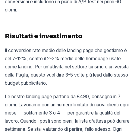
conversioni e includono un piano di A/B test nei primi 60
giorni.
Risultati e investimento
Il conversion rate medio delle landing page che gestiamo è
del 7-12%, contro il 2-3% medio delle homepage usate
come landing. Per un'attività nel settore turismo e università
della Puglia, questo vuol dire 3-5 volte più lead dallo stesso
budget pubblicitario.
Le nostre landing page partono da €490, consegna in 7
giorni. Lavoriamo con un numero limitato di nuovi clienti ogni
mese — solitamente 3 o 4 — per garantire la qualità del
lavoro. Quando i posti sono pieni, la lista d'attesa può durare
settimane. Se stai valutando di partire, fallo adesso. Ogni