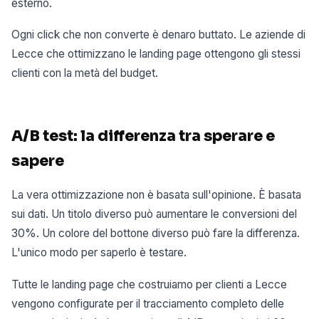
esterno.
Ogni click che non converte è denaro buttato. Le aziende di
Lecce che ottimizzano le landing page ottengono gli stessi
clienti con la metà del budget.
A/B test: la differenza tra sperare e
sapere
La vera ottimizzazione non è basata sull'opinione. È basata
sui dati. Un titolo diverso può aumentare le conversioni del
30%. Un colore del bottone diverso può fare la differenza.
L'unico modo per saperlo è testare.
Tutte le landing page che costruiamo per clienti a Lecce
vengono configurate per il tracciamento completo delle