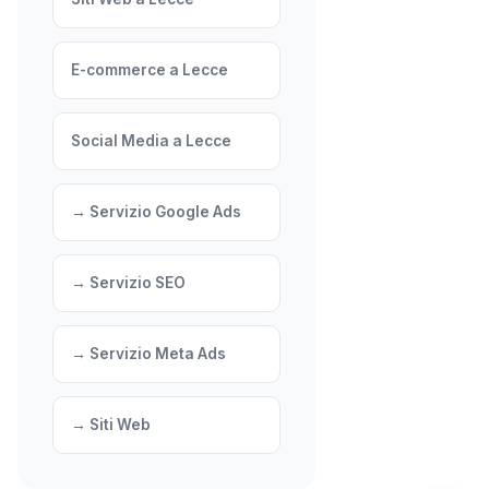
E-commerce a Lecce
Social Media a Lecce
→ Servizio Google Ads
→ Servizio SEO
→ Servizio Meta Ads
→ Siti Web