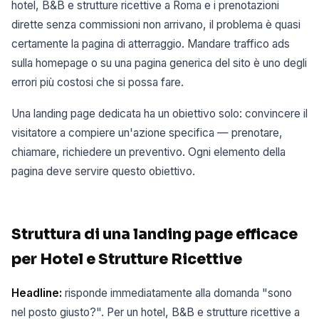
hotel, B&B e strutture ricettive a Roma e i prenotazioni
dirette senza commissioni non arrivano, il problema è quasi
certamente la pagina di atterraggio. Mandare traffico ads
sulla homepage o su una pagina generica del sito è uno degli
errori più costosi che si possa fare.
Una landing page dedicata ha un obiettivo solo: convincere il
visitatore a compiere un'azione specifica — prenotare,
chiamare, richiedere un preventivo. Ogni elemento della
pagina deve servire questo obiettivo.
Struttura di una landing page efficace
per Hotel e Strutture Ricettive
Headline:
risponde immediatamente alla domanda "sono
nel posto giusto?". Per un hotel, B&B e strutture ricettive a