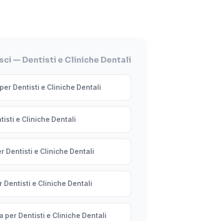
ci — Dentisti e Cliniche Dentali
er Dentisti e Cliniche Dentali
isti e Cliniche Dentali
 Dentisti e Cliniche Dentali
 Dentisti e Cliniche Dentali
 per Dentisti e Cliniche Dentali