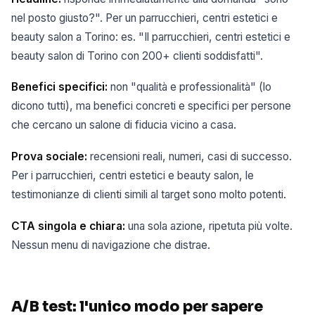
nel posto giusto?". Per un parrucchieri, centri estetici e
beauty salon a Torino: es. "Il parrucchieri, centri estetici e
beauty salon di Torino con 200+ clienti soddisfatti".
Benefici specifici:
non "qualità e professionalità" (lo
dicono tutti), ma benefici concreti e specifici per persone
che cercano un salone di fiducia vicino a casa.
Prova sociale:
recensioni reali, numeri, casi di successo.
Per i parrucchieri, centri estetici e beauty salon, le
testimonianze di clienti simili al target sono molto potenti.
CTA singola e chiara:
una sola azione, ripetuta più volte.
Nessun menu di navigazione che distrae.
A/B test: l'unico modo per sapere