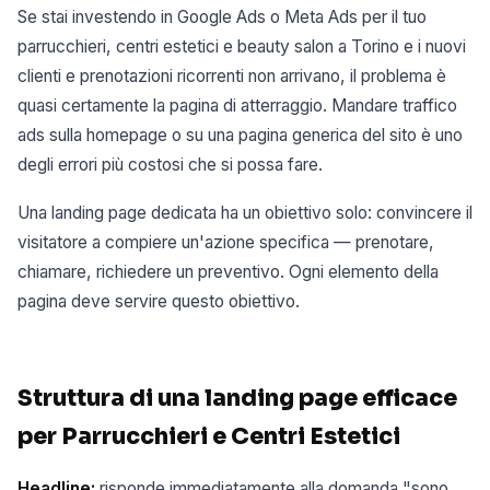
Se stai investendo in Google Ads o Meta Ads per il tuo
parrucchieri, centri estetici e beauty salon a Torino e i nuovi
clienti e prenotazioni ricorrenti non arrivano, il problema è
quasi certamente la pagina di atterraggio. Mandare traffico
ads sulla homepage o su una pagina generica del sito è uno
degli errori più costosi che si possa fare.
Una landing page dedicata ha un obiettivo solo: convincere il
visitatore a compiere un'azione specifica — prenotare,
chiamare, richiedere un preventivo. Ogni elemento della
pagina deve servire questo obiettivo.
Struttura di una landing page efficace
per Parrucchieri e Centri Estetici
Headline:
risponde immediatamente alla domanda "sono