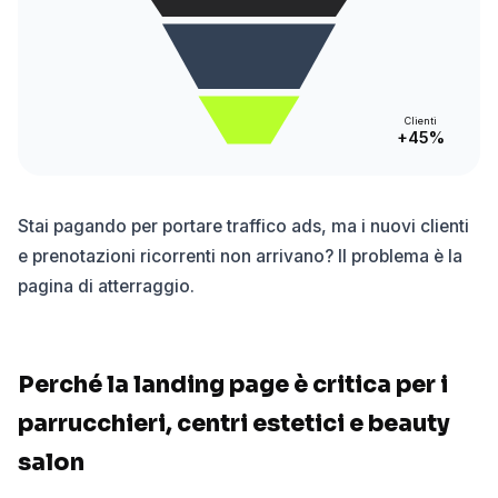
Clienti
+45%
Stai pagando per portare traffico ads, ma i nuovi clienti
e prenotazioni ricorrenti non arrivano? Il problema è la
pagina di atterraggio.
Perché la landing page è critica per i
parrucchieri, centri estetici e beauty
salon