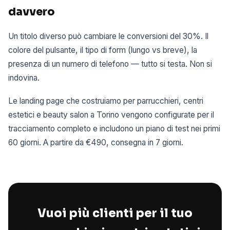
davvero
Un titolo diverso può cambiare le conversioni del 30%. Il
colore del pulsante, il tipo di form (lungo vs breve), la
presenza di un numero di telefono — tutto si testa. Non si
indovina.
Le landing page che costruiamo per parrucchieri, centri
estetici e beauty salon a Torino vengono configurate per il
tracciamento completo e includono un piano di test nei primi
60 giorni. A partire da €490, consegna in 7 giorni.
Vuoi più clienti per il tuo