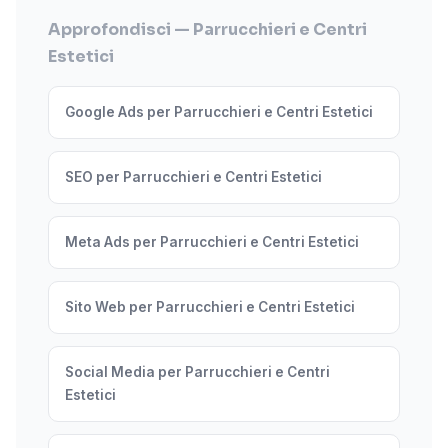
Approfondisci — Parrucchieri e Centri
Estetici
Google Ads per Parrucchieri e Centri Estetici
SEO per Parrucchieri e Centri Estetici
Meta Ads per Parrucchieri e Centri Estetici
Sito Web per Parrucchieri e Centri Estetici
Social Media per Parrucchieri e Centri
Estetici