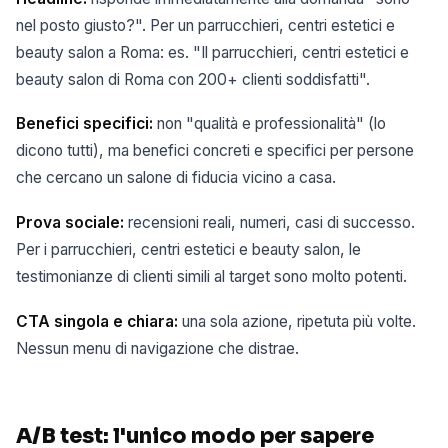
nel posto giusto?". Per un parrucchieri, centri estetici e
beauty salon a Roma: es. "Il parrucchieri, centri estetici e
beauty salon di Roma con 200+ clienti soddisfatti".
Benefici specifici:
non "qualità e professionalità" (lo
dicono tutti), ma benefici concreti e specifici per persone
che cercano un salone di fiducia vicino a casa.
Prova sociale:
recensioni reali, numeri, casi di successo.
Per i parrucchieri, centri estetici e beauty salon, le
testimonianze di clienti simili al target sono molto potenti.
CTA singola e chiara:
una sola azione, ripetuta più volte.
Nessun menu di navigazione che distrae.
A/B test: l'unico modo per sapere