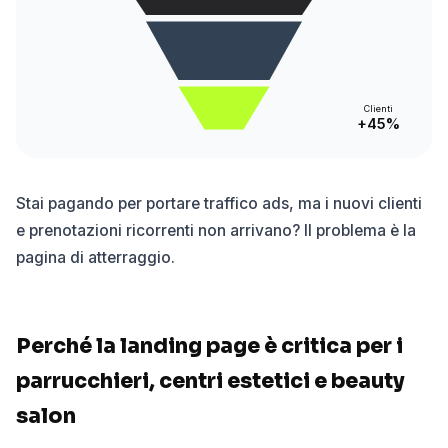
Clienti
+45%
Stai pagando per portare traffico ads, ma i nuovi clienti
e prenotazioni ricorrenti non arrivano? Il problema è la
pagina di atterraggio.
Perché la landing page è critica per i
parrucchieri, centri estetici e beauty
salon