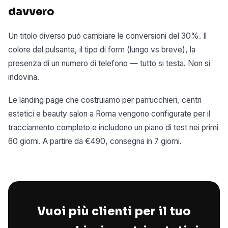
davvero
Un titolo diverso può cambiare le conversioni del 30%. Il
colore del pulsante, il tipo di form (lungo vs breve), la
presenza di un numero di telefono — tutto si testa. Non si
indovina.
Le landing page che costruiamo per parrucchieri, centri
estetici e beauty salon a Roma vengono configurate per il
tracciamento completo e includono un piano di test nei primi
60 giorni. A partire da €490, consegna in 7 giorni.
Vuoi più clienti per il tuo