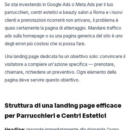
Se stai investendo in Google Ads o Meta Ads per il tuo
parrucchieri, centri estetici e beauty salon a Roma e i nuovi
clienti e prenotazioni ricorrenti non arrivano, il problema è
quasi certamente la pagina di atterraggio. Mandare traffico
ads sulla homepage o su una pagina generica del sito è uno
degli errori più costosi che si possa fare.
Una landing page dedicata ha un obiettivo solo: convincere il
visitatore a compiere un'azione specifica — prenotare,
chiamare, richiedere un preventivo. Ogni elemento della
pagina deve servire questo obiettivo.
Struttura di una landing page efficace
per Parrucchieri e Centri Estetici
Headline:
risponde immediatamente alla domanda "sono