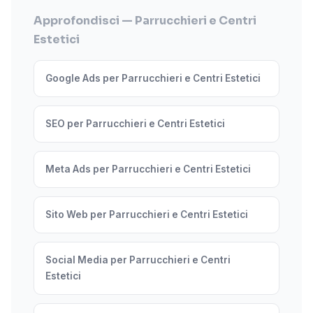
Approfondisci — Parrucchieri e Centri
Estetici
Google Ads per Parrucchieri e Centri Estetici
SEO per Parrucchieri e Centri Estetici
Meta Ads per Parrucchieri e Centri Estetici
Sito Web per Parrucchieri e Centri Estetici
Social Media per Parrucchieri e Centri
Estetici