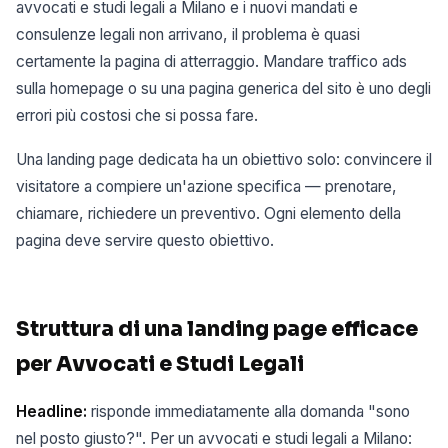
avvocati e studi legali a Milano e i nuovi mandati e
consulenze legali non arrivano, il problema è quasi
certamente la pagina di atterraggio. Mandare traffico ads
sulla homepage o su una pagina generica del sito è uno degli
errori più costosi che si possa fare.
Una landing page dedicata ha un obiettivo solo: convincere il
visitatore a compiere un'azione specifica — prenotare,
chiamare, richiedere un preventivo. Ogni elemento della
pagina deve servire questo obiettivo.
Struttura di una landing page efficace
per Avvocati e Studi Legali
Headline:
risponde immediatamente alla domanda "sono
nel posto giusto?". Per un avvocati e studi legali a Milano: