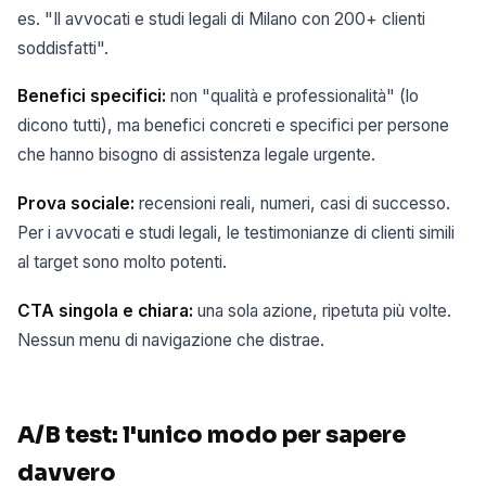
es. "Il avvocati e studi legali di Milano con 200+ clienti
soddisfatti".
Benefici specifici:
non "qualità e professionalità" (lo
dicono tutti), ma benefici concreti e specifici per persone
che hanno bisogno di assistenza legale urgente.
Prova sociale:
recensioni reali, numeri, casi di successo.
Per i avvocati e studi legali, le testimonianze di clienti simili
al target sono molto potenti.
CTA singola e chiara:
una sola azione, ripetuta più volte.
Nessun menu di navigazione che distrae.
A/B test: l'unico modo per sapere
davvero