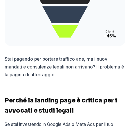
Clienti
+45%
Stai pagando per portare traffico ads, ma i nuovi
mandati e consulenze legali non arrivano? Il problema è
la pagina di atterraggio.
Perché la landing page è critica per i
avvocati e studi legali
Se stai investendo in Google Ads o Meta Ads per il tuo