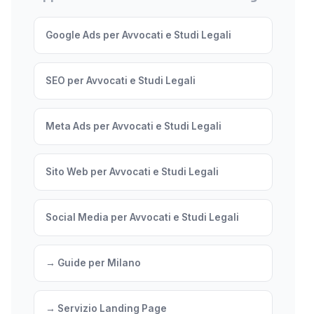
Google Ads per Avvocati e Studi Legali
SEO per Avvocati e Studi Legali
Meta Ads per Avvocati e Studi Legali
Sito Web per Avvocati e Studi Legali
Social Media per Avvocati e Studi Legali
→ Guide per Milano
→ Servizio Landing Page