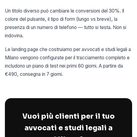
Un titolo diverso può cambiare le conversioni del 30%. Il
colore del pulsante, il tipo di form (lungo vs breve), la
presenza di un numero di telefono — tutto si testa. Non si
indovina.
Le landing page che costruiamo per avvocati e studi legali a
Milano vengono configurate per il tracciamento completo e
includono un piano di test nei primi 60 giorni. A partire da
€490, consegna in 7 giorni.
Vuoi più clienti per il tuo
avvocati e studi legali a