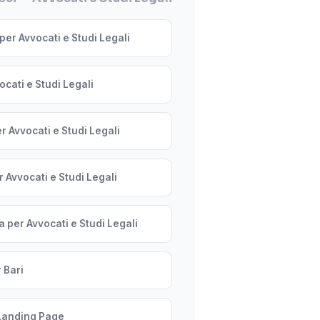
per Avvocati e Studi Legali
cati e Studi Legali
r Avvocati e Studi Legali
 Avvocati e Studi Legali
 per Avvocati e Studi Legali
 Bari
Landing Page