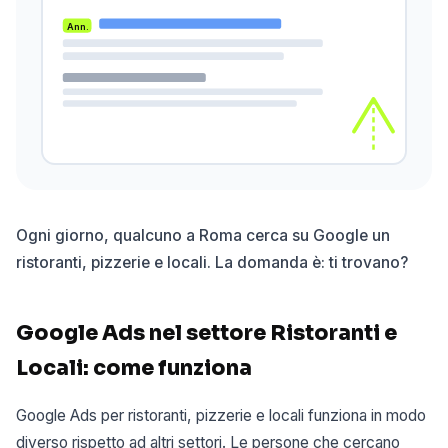
Ann.
Ogni giorno, qualcuno a Roma cerca su Google un
ristoranti, pizzerie e locali. La domanda è: ti trovano?
Google Ads nel settore Ristoranti e
Locali: come funziona
Google Ads per ristoranti, pizzerie e locali funziona in modo
diverso rispetto ad altri settori. Le persone che cercano