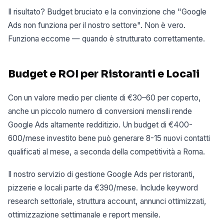
Il risultato? Budget bruciato e la convinzione che "Google
Ads non funziona per il nostro settore". Non è vero.
Funziona eccome — quando è strutturato correttamente.
Budget e ROI per Ristoranti e Locali
Con un valore medio per cliente di €30–60 per coperto,
anche un piccolo numero di conversioni mensili rende
Google Ads altamente redditizio. Un budget di €400-
600/mese investito bene può generare 8-15 nuovi contatti
qualificati al mese, a seconda della competitività a Roma.
Il nostro servizio di gestione Google Ads per ristoranti,
pizzerie e locali parte da €390/mese. Include keyword
research settoriale, struttura account, annunci ottimizzati,
ottimizzazione settimanale e report mensile.