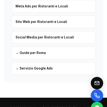
Meta Ads per Ristoranti e Locali
Sito Web per Ristoranti e Locali
Social Media per Ristoranti e Locali
→ Guide per Roma
→ Servizio Google Ads