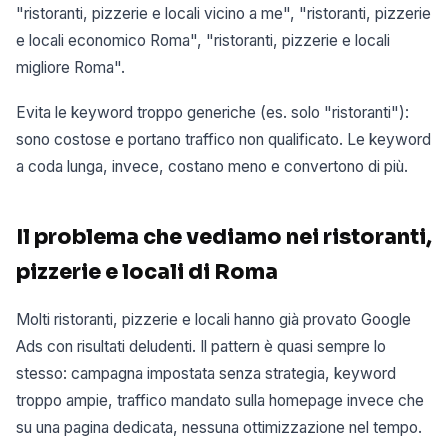
"ristoranti, pizzerie e locali vicino a me", "ristoranti, pizzerie
e locali economico Roma", "ristoranti, pizzerie e locali
migliore Roma".
Evita le keyword troppo generiche (es. solo "ristoranti"):
sono costose e portano traffico non qualificato. Le keyword
a coda lunga, invece, costano meno e convertono di più.
Il problema che vediamo nei ristoranti,
pizzerie e locali di Roma
Molti ristoranti, pizzerie e locali hanno già provato Google
Ads con risultati deludenti. Il pattern è quasi sempre lo
stesso: campagna impostata senza strategia, keyword
troppo ampie, traffico mandato sulla homepage invece che
su una pagina dedicata, nessuna ottimizzazione nel tempo.