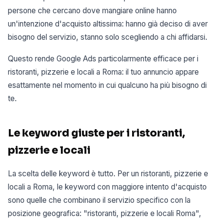
persone che cercano dove mangiare online hanno
un'intenzione d'acquisto altissima: hanno già deciso di aver
bisogno del servizio, stanno solo scegliendo a chi affidarsi.
Questo rende Google Ads particolarmente efficace per i
ristoranti, pizzerie e locali a Roma: il tuo annuncio appare
esattamente nel momento in cui qualcuno ha più bisogno di
te.
Le keyword giuste per i ristoranti,
pizzerie e locali
La scelta delle keyword è tutto. Per un ristoranti, pizzerie e
locali a Roma, le keyword con maggiore intento d'acquisto
sono quelle che combinano il servizio specifico con la
posizione geografica: "ristoranti, pizzerie e locali Roma",