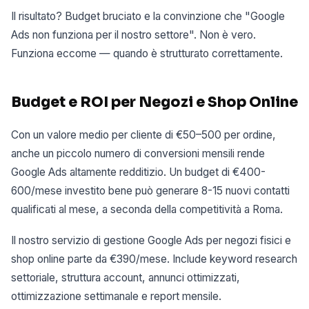
Il risultato? Budget bruciato e la convinzione che "Google
Ads non funziona per il nostro settore". Non è vero.
Funziona eccome — quando è strutturato correttamente.
Budget e ROI per Negozi e Shop Online
Con un valore medio per cliente di €50–500 per ordine,
anche un piccolo numero di conversioni mensili rende
Google Ads altamente redditizio. Un budget di €400-
600/mese investito bene può generare 8-15 nuovi contatti
qualificati al mese, a seconda della competitività a Roma.
Il nostro servizio di gestione Google Ads per negozi fisici e
shop online parte da €390/mese. Include keyword research
settoriale, struttura account, annunci ottimizzati,
ottimizzazione settimanale e report mensile.