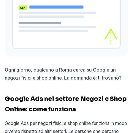
Ann.
Ogni giorno, qualcuno a Roma cerca su Google un
negozi fisici e shop online. La domanda è: ti trovano?
Google Ads nel settore Negozi e Shop
Online: come funziona
Google Ads per negozi fisici e shop online funziona in modo
diverso rispetto ad altri settori. Le persone che cercano