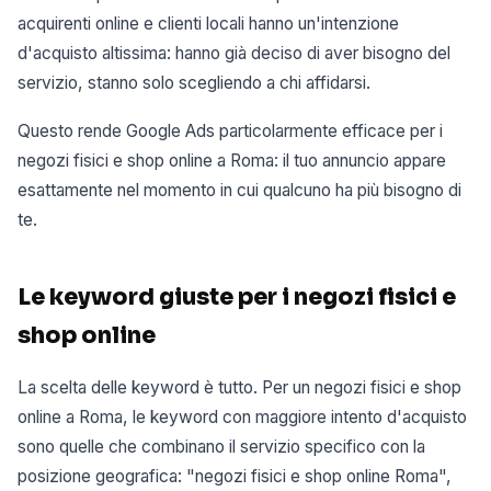
acquirenti online e clienti locali hanno un'intenzione
d'acquisto altissima: hanno già deciso di aver bisogno del
servizio, stanno solo scegliendo a chi affidarsi.
Questo rende Google Ads particolarmente efficace per i
negozi fisici e shop online a Roma: il tuo annuncio appare
esattamente nel momento in cui qualcuno ha più bisogno di
te.
Le keyword giuste per i negozi fisici e
shop online
La scelta delle keyword è tutto. Per un negozi fisici e shop
online a Roma, le keyword con maggiore intento d'acquisto
sono quelle che combinano il servizio specifico con la
posizione geografica: "negozi fisici e shop online Roma",