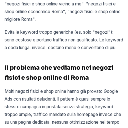
"negozi fisici e shop online vicino a me", "negozi fisici e
shop online economico Roma", "negozi fisici e shop online
migliore Roma".
Evita le keyword troppo generiche (es. solo "negozi"):
sono costose e portano traffico non qualificato. Le keyword
a coda lunga, invece, costano meno e convertono di più.
Il problema che vediamo nei negozi
fisici e shop online di Roma
Molti negozi fisici e shop online hanno già provato Google
Ads con risultati deludenti. Il pattern è quasi sempre lo
stesso: campagna impostata senza strategia, keyword
troppo ampie, traffico mandato sulla homepage invece che
su una pagina dedicata, nessuna ottimizzazione nel tempo.