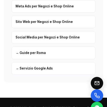
Meta Ads per Negozi e Shop Online
Sito Web per Negozi e Shop Online
Social Media per Negozi e Shop Online
→ Guide per Roma
→ Servizio Google Ads