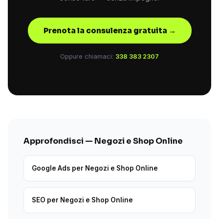
Prenota la consulenza gratuita →
Oppure chiamaci:
338 383 2307
Approfondisci — Negozi e Shop Online
Google Ads per Negozi e Shop Online
SEO per Negozi e Shop Online