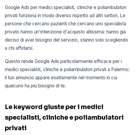
Google Ads per medici specialisti, cliniche e poliambulatori
privati funziona in modo diverso rispetto ad altri settori. Le
persone che cercano pazienti che cercano uno specialista
privato hanno un'intenzione d'acquisto altissima: hanno già
deciso di aver bisogno del servizio, stanno solo scegliendo
a chi affidarsi.
Questo rende Google Ads particolarmente efficace per i
medici specialisti, cliniche e poliambulatori privati a Palermo:
il tuo annuncio appare esattamente nel momento in cui
qualcuno ha più bisogno di te.
Le keyword giuste per i medici
specialisti, cliniche e poliambulatori
privati