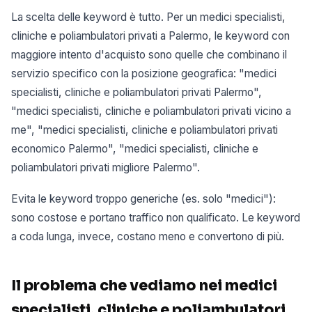
La scelta delle keyword è tutto. Per un medici specialisti,
cliniche e poliambulatori privati a Palermo, le keyword con
maggiore intento d'acquisto sono quelle che combinano il
servizio specifico con la posizione geografica: "medici
specialisti, cliniche e poliambulatori privati Palermo",
"medici specialisti, cliniche e poliambulatori privati vicino a
me", "medici specialisti, cliniche e poliambulatori privati
economico Palermo", "medici specialisti, cliniche e
poliambulatori privati migliore Palermo".
Evita le keyword troppo generiche (es. solo "medici"):
sono costose e portano traffico non qualificato. Le keyword
a coda lunga, invece, costano meno e convertono di più.
Il problema che vediamo nei medici
specialisti, cliniche e poliambulatori