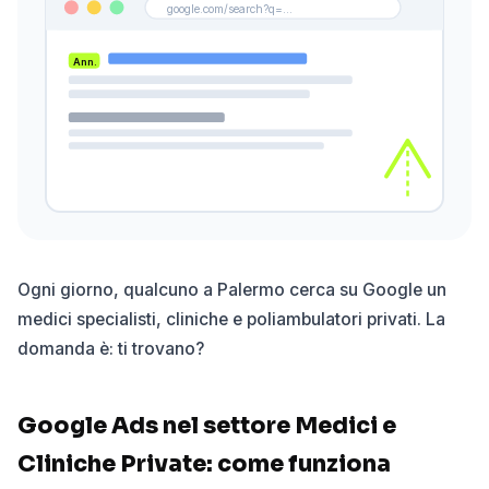
google.com/search?q=...
Ann.
Ogni giorno, qualcuno a Palermo cerca su Google un
medici specialisti, cliniche e poliambulatori privati. La
domanda è: ti trovano?
Google Ads nel settore Medici e
Cliniche Private: come funziona