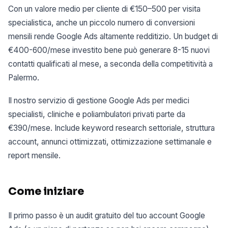
Con un valore medio per cliente di €150–500 per visita
specialistica, anche un piccolo numero di conversioni
mensili rende Google Ads altamente redditizio. Un budget di
€400-600/mese investito bene può generare 8-15 nuovi
contatti qualificati al mese, a seconda della competitività a
Palermo.
Il nostro servizio di gestione Google Ads per medici
specialisti, cliniche e poliambulatori privati parte da
€390/mese. Include keyword research settoriale, struttura
account, annunci ottimizzati, ottimizzazione settimanale e
report mensile.
Come iniziare
Il primo passo è un audit gratuito del tuo account Google