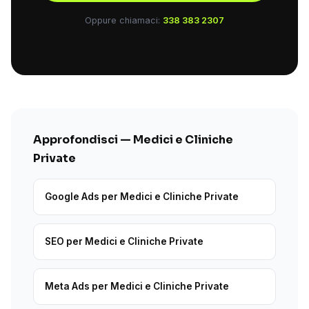
Oppure chiamaci:
338 383 2307
Approfondisci — Medici e Cliniche
Private
Google Ads per Medici e Cliniche Private
SEO per Medici e Cliniche Private
Meta Ads per Medici e Cliniche Private