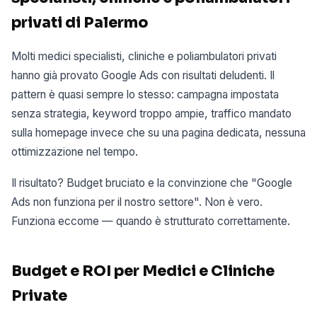
privati di Palermo
Molti medici specialisti, cliniche e poliambulatori privati
hanno già provato Google Ads con risultati deludenti. Il
pattern è quasi sempre lo stesso: campagna impostata
senza strategia, keyword troppo ampie, traffico mandato
sulla homepage invece che su una pagina dedicata, nessuna
ottimizzazione nel tempo.
Il risultato? Budget bruciato e la convinzione che "Google
Ads non funziona per il nostro settore". Non è vero.
Funziona eccome — quando è strutturato correttamente.
Budget e ROI per Medici e Cliniche
Private