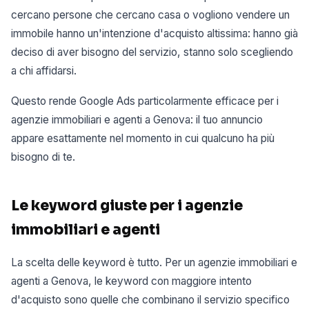
cercano persone che cercano casa o vogliono vendere un
immobile hanno un'intenzione d'acquisto altissima: hanno già
deciso di aver bisogno del servizio, stanno solo scegliendo
a chi affidarsi.
Questo rende Google Ads particolarmente efficace per i
agenzie immobiliari e agenti a Genova: il tuo annuncio
appare esattamente nel momento in cui qualcuno ha più
bisogno di te.
Le keyword giuste per i agenzie
immobiliari e agenti
La scelta delle keyword è tutto. Per un agenzie immobiliari e
agenti a Genova, le keyword con maggiore intento
d'acquisto sono quelle che combinano il servizio specifico