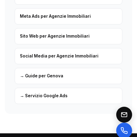
Meta Ads per Agenzie Immobiliari
Sito Web per Agenzie Immobiliari
Social Media per Agenzie Immobiliari
→ Guide per Genova
→ Servizio Google Ads