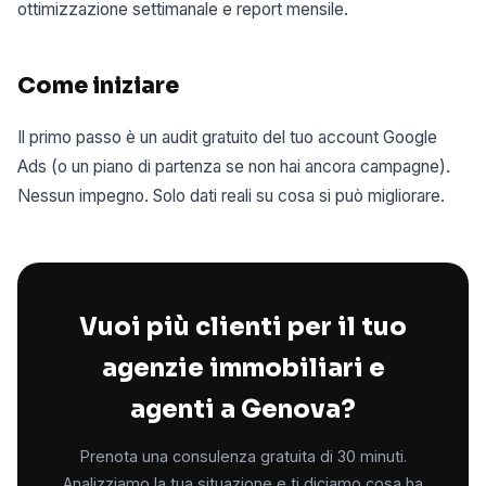
ottimizzazione settimanale e report mensile.
Come iniziare
Il primo passo è un audit gratuito del tuo account Google
Ads (o un piano di partenza se non hai ancora campagne).
Nessun impegno. Solo dati reali su cosa si può migliorare.
Vuoi più clienti per il tuo
agenzie immobiliari e
agenti a Genova?
Prenota una consulenza gratuita di 30 minuti.
Analizziamo la tua situazione e ti diciamo cosa ha