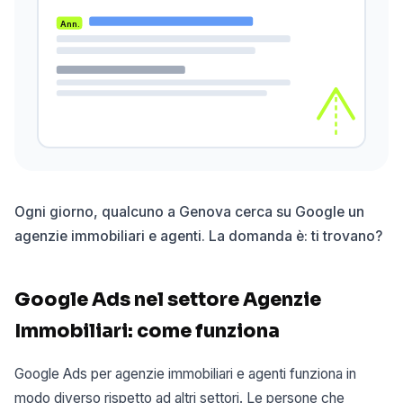
Ann.
Ogni giorno, qualcuno a Genova cerca su Google un
agenzie immobiliari e agenti. La domanda è: ti trovano?
Google Ads nel settore Agenzie
Immobiliari: come funziona
Google Ads per agenzie immobiliari e agenti funziona in
modo diverso rispetto ad altri settori. Le persone che