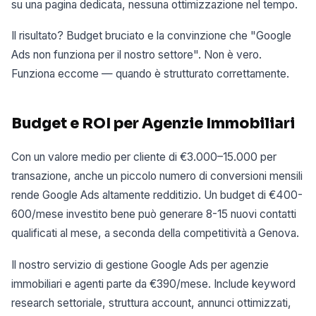
su una pagina dedicata, nessuna ottimizzazione nel tempo.
Il risultato? Budget bruciato e la convinzione che "Google
Ads non funziona per il nostro settore". Non è vero.
Funziona eccome — quando è strutturato correttamente.
Budget e ROI per Agenzie Immobiliari
Con un valore medio per cliente di €3.000–15.000 per
transazione, anche un piccolo numero di conversioni mensili
rende Google Ads altamente redditizio. Un budget di €400-
600/mese investito bene può generare 8-15 nuovi contatti
qualificati al mese, a seconda della competitività a Genova.
Il nostro servizio di gestione Google Ads per agenzie
immobiliari e agenti parte da €390/mese. Include keyword
research settoriale, struttura account, annunci ottimizzati,