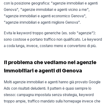
con la posizione geografica: "agenzie immobiliari e agenti
Genova", "agenzie immobiliari e agenti vicino a me",
"agenzie immobiliari e agenti economico Genova",
"agenzie immobiliari e agenti migliore Genova".
Evita le keyword troppo generiche (es. solo "agenzie"):
sono costose e portano traffico non qualificato. Le keyword
a coda lunga, invece, costano meno e convertono di più.
Il problema che vediamo nei agenzie
immobiliari e agenti di Genova
Molti agenzie immobiliari e agenti hanno già provato Google
Ads con risultati deludenti. Il pattern è quasi sempre lo
stesso: campagna impostata senza strategia, keyword
troppo ampie, traffico mandato sulla homepage invece che