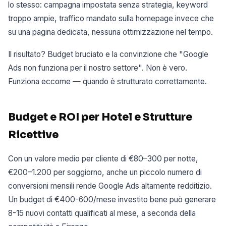
lo stesso: campagna impostata senza strategia, keyword
troppo ampie, traffico mandato sulla homepage invece che
su una pagina dedicata, nessuna ottimizzazione nel tempo.
Il risultato? Budget bruciato e la convinzione che "Google
Ads non funziona per il nostro settore". Non è vero.
Funziona eccome — quando è strutturato correttamente.
Budget e ROI per Hotel e Strutture
Ricettive
Con un valore medio per cliente di €80–300 per notte,
€200–1.200 per soggiorno, anche un piccolo numero di
conversioni mensili rende Google Ads altamente redditizio.
Un budget di €400-600/mese investito bene può generare
8-15 nuovi contatti qualificati al mese, a seconda della