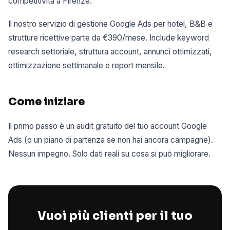
competitività a Firenze.
Il nostro servizio di gestione Google Ads per hotel, B&B e
strutture ricettive parte da €390/mese. Include keyword
research settoriale, struttura account, annunci ottimizzati,
ottimizzazione settimanale e report mensile.
Come iniziare
Il primo passo è un audit gratuito del tuo account Google
Ads (o un piano di partenza se non hai ancora campagne).
Nessun impegno. Solo dati reali su cosa si può migliorare.
Vuoi più clienti per il tuo