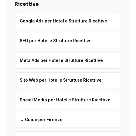
Ricettive
Google Ads per Hotel e Strutture Ricettive
SEO per Hotel e Strutture Ricettive
Meta Ads per Hotel e Strutture Ricettive
Sito Web per Hotel e Strutture Ricettive
Social Media per Hotel e Strutture Ricettive
→ Guide per Firenze