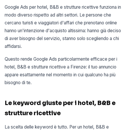
Google Ads per hotel, B&B e strutture ricettive funziona in
modo diverso rispetto ad altri settori. Le persone che
cercano turisti e viaggiatori d'affari che prenotano online
hanno un'intenzione d'acquisto altissima: hanno già deciso
di aver bisogno del servizio, stanno solo scegliendo a chi
affidarsi.
Questo rende Google Ads particolarmente efficace per i
hotel, B&B e strutture ricettive a Firenze: il tuo annuncio
appare esattamente nel momento in cui qualcuno ha più
bisogno di te.
Le keyword giuste per i hotel, B&B e
strutture ricettive
La scelta delle keyword è tutto. Per un hotel, B&B e