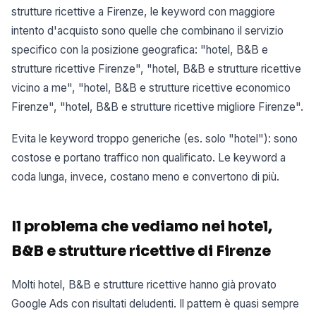
strutture ricettive a Firenze, le keyword con maggiore
intento d'acquisto sono quelle che combinano il servizio
specifico con la posizione geografica: "hotel, B&B e
strutture ricettive Firenze", "hotel, B&B e strutture ricettive
vicino a me", "hotel, B&B e strutture ricettive economico
Firenze", "hotel, B&B e strutture ricettive migliore Firenze".
Evita le keyword troppo generiche (es. solo "hotel"): sono
costose e portano traffico non qualificato. Le keyword a
coda lunga, invece, costano meno e convertono di più.
Il problema che vediamo nei hotel,
B&B e strutture ricettive di Firenze
Molti hotel, B&B e strutture ricettive hanno già provato
Google Ads con risultati deludenti. Il pattern è quasi sempre