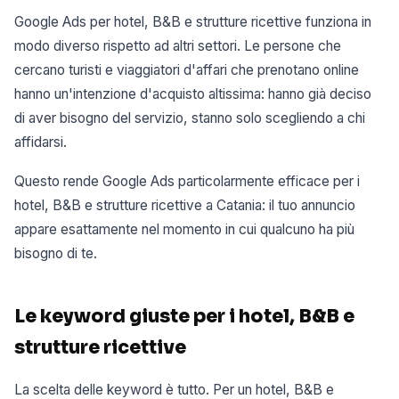
Google Ads per hotel, B&B e strutture ricettive funziona in
modo diverso rispetto ad altri settori. Le persone che
cercano turisti e viaggiatori d'affari che prenotano online
hanno un'intenzione d'acquisto altissima: hanno già deciso
di aver bisogno del servizio, stanno solo scegliendo a chi
affidarsi.
Questo rende Google Ads particolarmente efficace per i
hotel, B&B e strutture ricettive a Catania: il tuo annuncio
appare esattamente nel momento in cui qualcuno ha più
bisogno di te.
Le keyword giuste per i hotel, B&B e
strutture ricettive
La scelta delle keyword è tutto. Per un hotel, B&B e