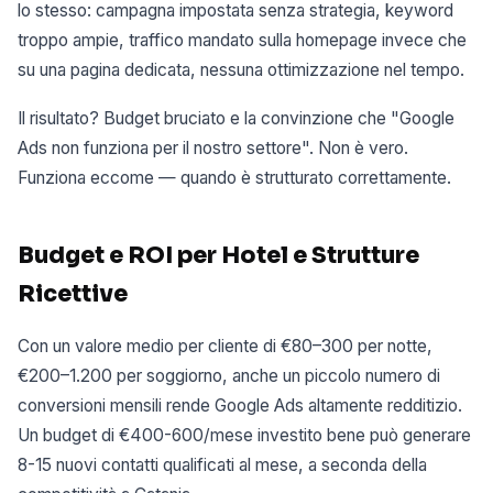
lo stesso: campagna impostata senza strategia, keyword
troppo ampie, traffico mandato sulla homepage invece che
su una pagina dedicata, nessuna ottimizzazione nel tempo.
Il risultato? Budget bruciato e la convinzione che "Google
Ads non funziona per il nostro settore". Non è vero.
Funziona eccome — quando è strutturato correttamente.
Budget e ROI per Hotel e Strutture
Ricettive
Con un valore medio per cliente di €80–300 per notte,
€200–1.200 per soggiorno, anche un piccolo numero di
conversioni mensili rende Google Ads altamente redditizio.
Un budget di €400-600/mese investito bene può generare
8-15 nuovi contatti qualificati al mese, a seconda della