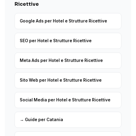
Ricettive
Google Ads per Hotel e Strutture Ricettive
SEO per Hotel e Strutture Ricettive
Meta Ads per Hotel e Strutture Ricettive
Sito Web per Hotel e Strutture Ricettive
Social Media per Hotel e Strutture Ricettive
→ Guide per Catania