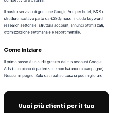
competitività a Catania.
Il nostro servizio di gestione Google Ads per hotel, B&B e
strutture ricettive parte da €390/mese. Include keyword
research settoriale, struttura account, annunci ottimizzati,
ottimizzazione settimanale e report mensile.
Come iniziare
Il primo passo è un audit gratuito del tuo account Google
Ads (o un piano di partenza se non hai ancora campagne).
Nessun impegno. Solo dati reali su cosa si può migliorare.
Vuoi più clienti per il tuo