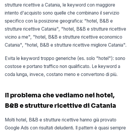
strutture ricettive a Catania, le keyword con maggiore
intento d'acquisto sono quelle che combinano il servizio
specifico con la posizione geografica: "hotel, B&B e
strutture ricettive Catania", "hotel, B&B e strutture ricettive
vicino a me", "hotel, B&B e strutture ricettive economico
Catania", "hotel, B&B e strutture ricettive migliore Catania".
Evita le keyword troppo generiche (es. solo "hotel"): sono
costose e portano traffico non qualificato. Le keyword a
coda lunga, invece, costano meno e convertono di più.
Il problema che vediamo nei hotel,
B&B e strutture ricettive di Catania
Molti hotel, B&B e strutture ricettive hanno già provato
Google Ads con risultati deludenti. Il pattern è quasi sempre