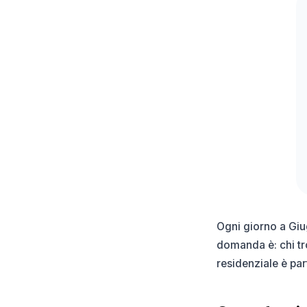
Ogni giorno a Giu
domanda è: chi tr
residenziale è par