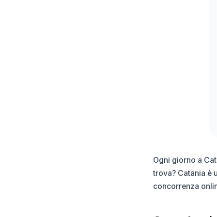
Ogni giorno a Cat
trova? Catania è u
concorrenza onlin