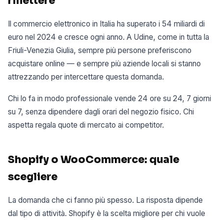
riflettere
Il commercio elettronico in Italia ha superato i 54 miliardi di
euro nel 2024 e cresce ogni anno. A Udine, come in tutta la
Friuli-Venezia Giulia, sempre più persone preferiscono
acquistare online — e sempre più aziende locali si stanno
attrezzando per intercettare questa domanda.
Chi lo fa in modo professionale vende 24 ore su 24, 7 giorni
su 7, senza dipendere dagli orari del negozio fisico. Chi
aspetta regala quote di mercato ai competitor.
Shopify o WooCommerce: quale
scegliere
La domanda che ci fanno più spesso. La risposta dipende
dal tipo di attività. Shopify è la scelta migliore per chi vuole