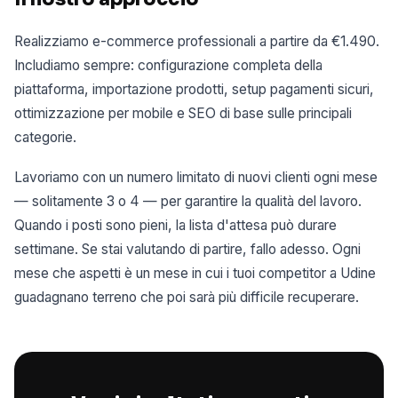
Realizziamo e-commerce professionali a partire da €1.490.
Includiamo sempre: configurazione completa della
piattaforma, importazione prodotti, setup pagamenti sicuri,
ottimizzazione per mobile e SEO di base sulle principali
categorie.
Lavoriamo con un numero limitato di nuovi clienti ogni mese
— solitamente 3 o 4 — per garantire la qualità del lavoro.
Quando i posti sono pieni, la lista d'attesa può durare
settimane. Se stai valutando di partire, fallo adesso. Ogni
mese che aspetti è un mese in cui i tuoi competitor a Udine
guadagnano terreno che poi sarà più difficile recuperare.