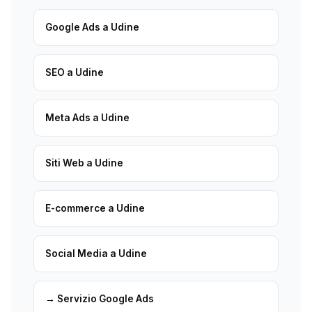
Google Ads a Udine
SEO a Udine
Meta Ads a Udine
Siti Web a Udine
E-commerce a Udine
Social Media a Udine
→ Servizio Google Ads