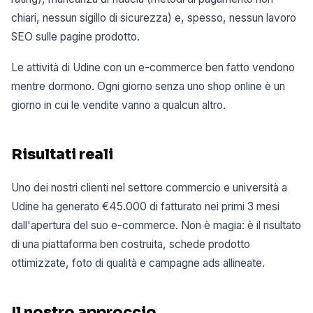
chiari, nessun sigillo di sicurezza) e, spesso, nessun lavoro
SEO sulle pagine prodotto.
Le attività di Udine con un e-commerce ben fatto vendono
mentre dormono. Ogni giorno senza uno shop online è un
giorno in cui le vendite vanno a qualcun altro.
Risultati reali
Uno dei nostri clienti nel settore commercio e università a
Udine ha generato €45.000 di fatturato nei primi 3 mesi
dall'apertura del suo e-commerce. Non è magia: è il risultato
di una piattaforma ben costruita, schede prodotto
ottimizzate, foto di qualità e campagne ads allineate.
Il nostro approccio