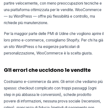
partire velocemente, con meno preoccupazioni tecniche e
una piattaforma ottimizzata per le vendite. WooCommerce
— su WordPress — offre più flessibilità e controllo, ma
richiede più manutenzione.
Per la maggior parte delle PMI di Udine che vogliono aprire il
loro primo e-commerce, consigliamo Shopify. Per chi ha già
un sito WordPress o ha esigenze particolari di
personalizzazione, WooCommerce è la scelta giusta.
Gli errori che uccidono le vendite
Costruiamo e-commerce da anni. Gli errori che vediamo più
spesso: checkout complicato con troppi passaggi (ogni
step in più abbassa le conversioni), schede prodotto
povere di informazioni, nessuna prova sociale (recensioni,
rating), mancanza di fiducia (metodi di pagamento non