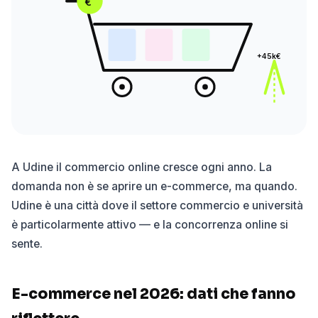
€
+45k€
A Udine il commercio online cresce ogni anno. La
domanda non è se aprire un e-commerce, ma quando.
Udine è una città dove il settore commercio e università
è particolarmente attivo — e la concorrenza online si
sente.
E-commerce nel 2026: dati che fanno