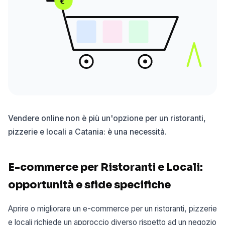
€
Vendere online non è più un'opzione per un ristoranti,
pizzerie e locali a Catania: è una necessità.
E-commerce per Ristoranti e Locali:
opportunità e sfide specifiche
Aprire o migliorare un e-commerce per un ristoranti, pizzerie
e locali richiede un approccio diverso rispetto ad un negozio