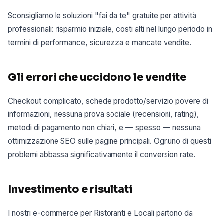
Sconsigliamo le soluzioni "fai da te" gratuite per attività
professionali: risparmio iniziale, costi alti nel lungo periodo in
termini di performance, sicurezza e mancate vendite.
Gli errori che uccidono le vendite
Checkout complicato, schede prodotto/servizio povere di
informazioni, nessuna prova sociale (recensioni, rating),
metodi di pagamento non chiari, e — spesso — nessuna
ottimizzazione SEO sulle pagine principali. Ognuno di questi
problemi abbassa significativamente il conversion rate.
Investimento e risultati
I nostri e-commerce per Ristoranti e Locali partono da