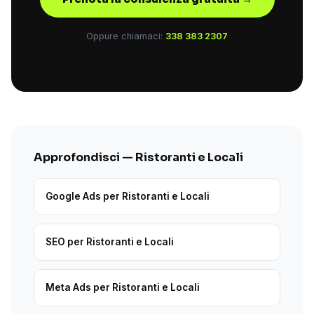
Oppure chiamaci:
338 383 2307
Approfondisci — Ristoranti e Locali
Google Ads per Ristoranti e Locali
SEO per Ristoranti e Locali
Meta Ads per Ristoranti e Locali