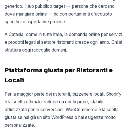
generico. Il tuo pubblico target — persone che cercano
dove mangiare online — ha comportamenti d'acquisto
specifici e aspettative precise.
A Catania, come in tutta Italia, la domanda online per servizi
e prodotti legati al settore ristoranti cresce ogni anno. Chi si
struttura oggi raccoglie domani.
Piattaforma giusta per Ristoranti e
Locali
Per la maggior parte dei ristoranti, pizzerie e locali, Shopify
è la scelta ottimale: veloce da configurare, stabile,
ottimizzata per le conversioni. WooCommerce è la scelta
giusta se hai già un sito WordPress o hai esigenze molto
personalizzate.