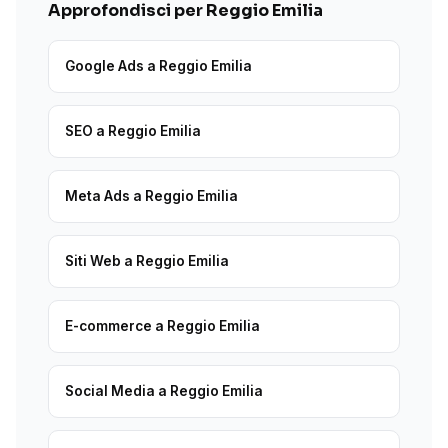
Approfondisci per Reggio Emilia
Google Ads a Reggio Emilia
SEO a Reggio Emilia
Meta Ads a Reggio Emilia
Siti Web a Reggio Emilia
E-commerce a Reggio Emilia
Social Media a Reggio Emilia