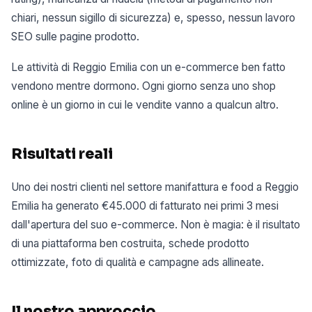
chiari, nessun sigillo di sicurezza) e, spesso, nessun lavoro
SEO sulle pagine prodotto.
Le attività di Reggio Emilia con un e-commerce ben fatto
vendono mentre dormono. Ogni giorno senza uno shop
online è un giorno in cui le vendite vanno a qualcun altro.
Risultati reali
Uno dei nostri clienti nel settore manifattura e food a Reggio
Emilia ha generato €45.000 di fatturato nei primi 3 mesi
dall'apertura del suo e-commerce. Non è magia: è il risultato
di una piattaforma ben costruita, schede prodotto
ottimizzate, foto di qualità e campagne ads allineate.
Il nostro approccio