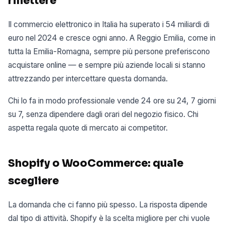
riflettere
Il commercio elettronico in Italia ha superato i 54 miliardi di
euro nel 2024 e cresce ogni anno. A Reggio Emilia, come in
tutta la Emilia-Romagna, sempre più persone preferiscono
acquistare online — e sempre più aziende locali si stanno
attrezzando per intercettare questa domanda.
Chi lo fa in modo professionale vende 24 ore su 24, 7 giorni
su 7, senza dipendere dagli orari del negozio fisico. Chi
aspetta regala quote di mercato ai competitor.
Shopify o WooCommerce: quale
scegliere
La domanda che ci fanno più spesso. La risposta dipende
dal tipo di attività. Shopify è la scelta migliore per chi vuole