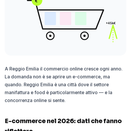
€
+45k€
A Reggio Emilia il commercio online cresce ogni anno.
La domanda non è se aprire un e-commerce, ma
quando. Reggio Emilia è una città dove il settore
manifattura e food è particolarmente attivo — e la
concorrenza online si sente.
E-commerce nel 2026: dati che fanno