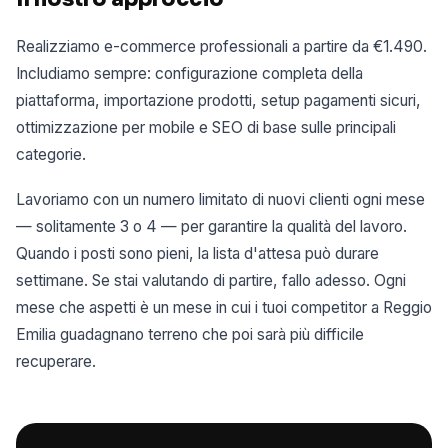
Realizziamo e-commerce professionali a partire da €1.490.
Includiamo sempre: configurazione completa della
piattaforma, importazione prodotti, setup pagamenti sicuri,
ottimizzazione per mobile e SEO di base sulle principali
categorie.
Lavoriamo con un numero limitato di nuovi clienti ogni mese
— solitamente 3 o 4 — per garantire la qualità del lavoro.
Quando i posti sono pieni, la lista d'attesa può durare
settimane. Se stai valutando di partire, fallo adesso. Ogni
mese che aspetti è un mese in cui i tuoi competitor a Reggio
Emilia guadagnano terreno che poi sarà più difficile
recuperare.