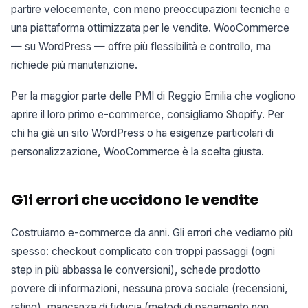
partire velocemente, con meno preoccupazioni tecniche e
una piattaforma ottimizzata per le vendite. WooCommerce
— su WordPress — offre più flessibilità e controllo, ma
richiede più manutenzione.
Per la maggior parte delle PMI di Reggio Emilia che vogliono
aprire il loro primo e-commerce, consigliamo Shopify. Per
chi ha già un sito WordPress o ha esigenze particolari di
personalizzazione, WooCommerce è la scelta giusta.
Gli errori che uccidono le vendite
Costruiamo e-commerce da anni. Gli errori che vediamo più
spesso: checkout complicato con troppi passaggi (ogni
step in più abbassa le conversioni), schede prodotto
povere di informazioni, nessuna prova sociale (recensioni,
rating), mancanza di fiducia (metodi di pagamento non