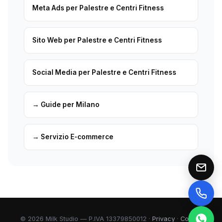
Meta Ads per Palestre e Centri Fitness
Sito Web per Palestre e Centri Fitness
Social Media per Palestre e Centri Fitness
→ Guide per Milano
→ Servizio E-commerce
© 2026 Milk Studio — P.IVA 13379850012 ·
Privacy
·
Cookie