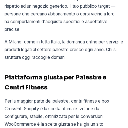
rispetto ad un negozio generico. Il tuo pubblico target —
persone che cercano abbonamento o corsi vicino a loro —
ha comportamenti d'acquisto specifici e aspettative
precise.
A Milano, come in tutta Italia, la domanda online per servizi e
prodotti legati al settore palestre cresce ogni anno. Chi si
struttura oggi raccoglie domani.
Piattaforma giusta per Palestre e
Centri Fitness
Per la maggior parte dei palestre, centri fitness e box
CrossFit, Shopify è la scelta ottimale: veloce da
configurare, stabile, ottimizzata per le conversioni.
WooCommerce è la scelta giusta se hai già un sito