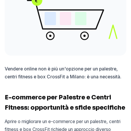
€
Vendere online non è più un'opzione per un palestre,
centri fitness e box CrossFit a Milano: è una necessità.
E-commerce per Palestre e Centri
Fitness: opportunità e sfide specifiche
Aprire o migliorare un e-commerce per un palestre, centri
fitness e box CrossFit richiede un approccio diverso