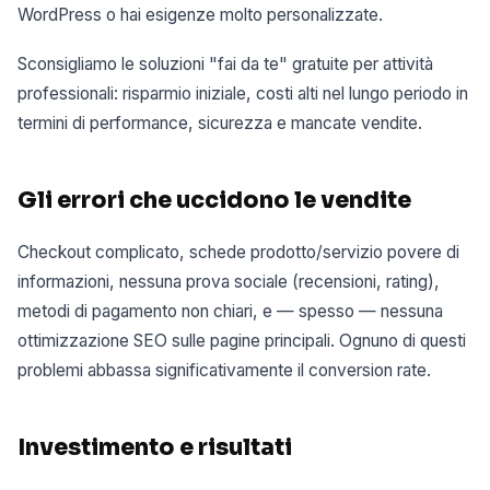
WordPress o hai esigenze molto personalizzate.
Sconsigliamo le soluzioni "fai da te" gratuite per attività
professionali: risparmio iniziale, costi alti nel lungo periodo in
termini di performance, sicurezza e mancate vendite.
Gli errori che uccidono le vendite
Checkout complicato, schede prodotto/servizio povere di
informazioni, nessuna prova sociale (recensioni, rating),
metodi di pagamento non chiari, e — spesso — nessuna
ottimizzazione SEO sulle pagine principali. Ognuno di questi
problemi abbassa significativamente il conversion rate.
Investimento e risultati