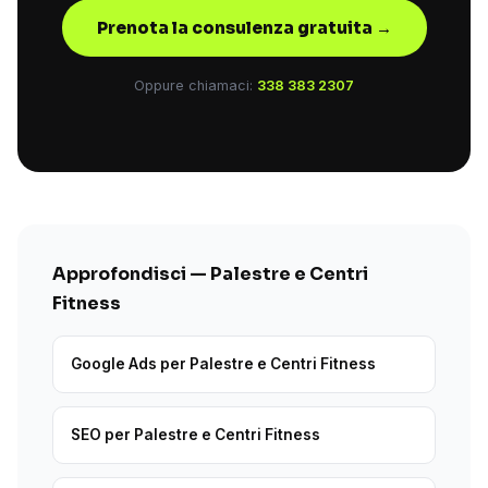
Prenota la consulenza gratuita →
Oppure chiamaci:
338 383 2307
Approfondisci — Palestre e Centri
Fitness
Google Ads per Palestre e Centri Fitness
SEO per Palestre e Centri Fitness