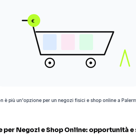
€
n è più un'opzione per un negozi fisici e shop online a Paler
per Negozi e Shop Online: opportunità e 