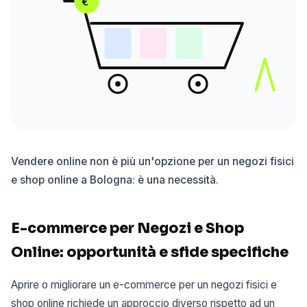
€
Vendere online non è più un'opzione per un negozi fisici
e shop online a Bologna: è una necessità.
E-commerce per Negozi e Shop
Online: opportunità e sfide specifiche
Aprire o migliorare un e-commerce per un negozi fisici e
shop online richiede un approccio diverso rispetto ad un