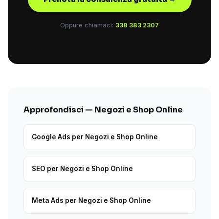
Oppure chiamaci:
338 383 2307
Approfondisci — Negozi e Shop Online
Google Ads per Negozi e Shop Online
SEO per Negozi e Shop Online
Meta Ads per Negozi e Shop Online