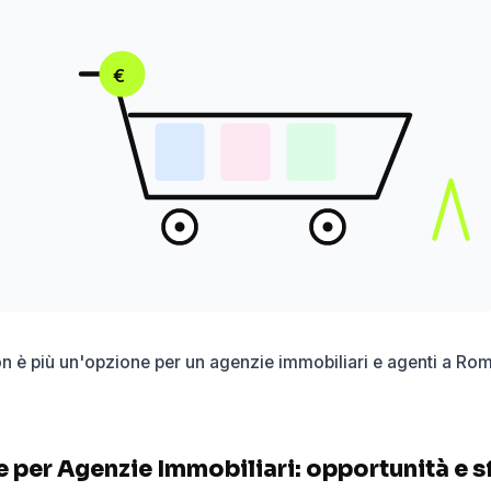
€
n è più un'opzione per un agenzie immobiliari e agenti a Rom
per Agenzie Immobiliari: opportunità e s