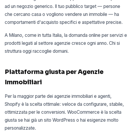
ad un negozio generico. Il tuo pubblico target — persone
che cercano casa o vogliono vendere un immobile — ha
comportamenti d'acquisto specifici e aspettative precise.
A Milano, come in tutta Italia, la domanda online per servizi e
prodotti legati al settore agenzie cresce ogni anno. Chi si
struttura oggi raccoglie domani.
Piattaforma giusta per Agenzie
Immobiliari
Per la maggior parte dei agenzie immobiliari e agenti,
Shopify è la scelta ottimale: veloce da configurare, stabile,
ottimizzata per le conversioni. WooCommerce è la scelta
giusta se hai già un sito WordPress o hai esigenze molto
personalizzate.