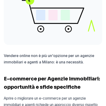
€
Vendere online non è più un'opzione per un agenzie
immobiliari e agenti a Milano: è una necessità.
E-commerce per Agenzie Immobiliari:
opportunità e sfide specifiche
Aprire o migliorare un e-commerce per un agenzie
immobiliari e agenti richiede un approccio diverso rispetto