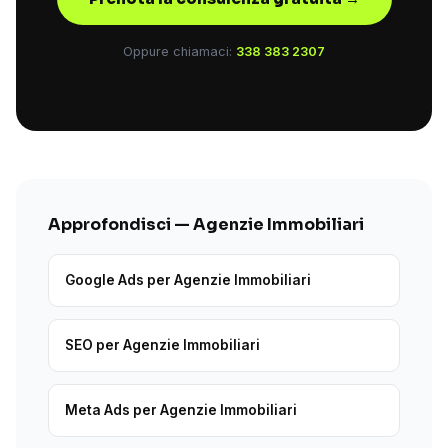
Oppure chiamaci:
338 383 2307
Approfondisci — Agenzie Immobiliari
Google Ads per Agenzie Immobiliari
SEO per Agenzie Immobiliari
Meta Ads per Agenzie Immobiliari