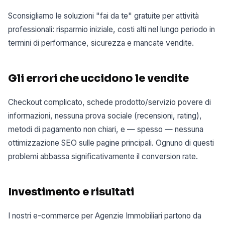
Sconsigliamo le soluzioni "fai da te" gratuite per attività
professionali: risparmio iniziale, costi alti nel lungo periodo in
termini di performance, sicurezza e mancate vendite.
Gli errori che uccidono le vendite
Checkout complicato, schede prodotto/servizio povere di
informazioni, nessuna prova sociale (recensioni, rating),
metodi di pagamento non chiari, e — spesso — nessuna
ottimizzazione SEO sulle pagine principali. Ognuno di questi
problemi abbassa significativamente il conversion rate.
Investimento e risultati
I nostri e-commerce per Agenzie Immobiliari partono da