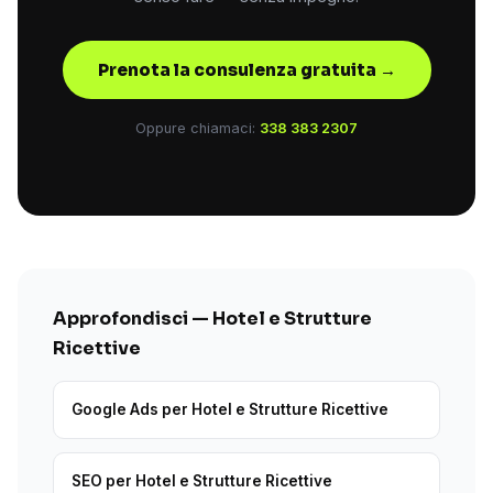
Prenota la consulenza gratuita →
Oppure chiamaci:
338 383 2307
Approfondisci — Hotel e Strutture
Ricettive
Google Ads per Hotel e Strutture Ricettive
SEO per Hotel e Strutture Ricettive