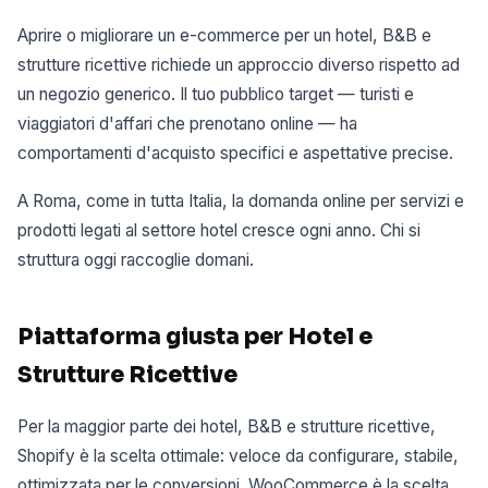
Aprire o migliorare un e-commerce per un hotel, B&B e
strutture ricettive richiede un approccio diverso rispetto ad
un negozio generico. Il tuo pubblico target — turisti e
viaggiatori d'affari che prenotano online — ha
comportamenti d'acquisto specifici e aspettative precise.
A Roma, come in tutta Italia, la domanda online per servizi e
prodotti legati al settore hotel cresce ogni anno. Chi si
struttura oggi raccoglie domani.
Piattaforma giusta per Hotel e
Strutture Ricettive
Per la maggior parte dei hotel, B&B e strutture ricettive,
Shopify è la scelta ottimale: veloce da configurare, stabile,
ottimizzata per le conversioni. WooCommerce è la scelta