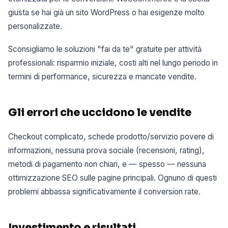
giusta se hai già un sito WordPress o hai esigenze molto
personalizzate.
Sconsigliamo le soluzioni "fai da te" gratuite per attività
professionali: risparmio iniziale, costi alti nel lungo periodo in
termini di performance, sicurezza e mancate vendite.
Gli errori che uccidono le vendite
Checkout complicato, schede prodotto/servizio povere di
informazioni, nessuna prova sociale (recensioni, rating),
metodi di pagamento non chiari, e — spesso — nessuna
ottimizzazione SEO sulle pagine principali. Ognuno di questi
problemi abbassa significativamente il conversion rate.
Investimento e risultati