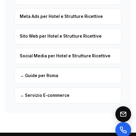
Meta Ads per Hotel e Strutture Ricettive
Sito Web per Hotel e Strutture Ricettive
Social Media per Hotel e Strutture Ricettive
→ Guide per Roma
→ Servizio E-commerce