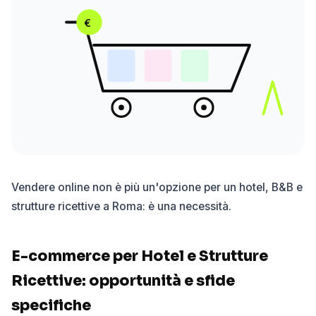
€
Vendere online non è più un'opzione per un hotel, B&B e
strutture ricettive a Roma: è una necessità.
E-commerce per Hotel e Strutture
Ricettive: opportunità e sfide
specifiche