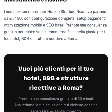
I nostri e-commerce per Hotel e Strutture Ricettive partono
da €1.490, con configurazione completa, setup pagamenti,
ottimizzazione mobile e SEO base. Prenota una consulenza
gratuita per capire se l'e-commerce è la scelta giusta per il
tuo hotel, B&B e strutture ricettive a Roma.
Vuoi più clienti per il tuo
hotel, B&B e strutture
ricettive a Roma?
Prenota una consulenza gratuita di 30 minuti.
Analizziamo la tua situazione e ti diciamo cosa ha
senso fare — senza impegno.