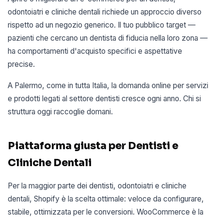
odontoiatri e cliniche dentali richiede un approccio diverso
rispetto ad un negozio generico. Il tuo pubblico target —
pazienti che cercano un dentista di fiducia nella loro zona —
ha comportamenti d'acquisto specifici e aspettative
precise.
A Palermo, come in tutta Italia, la domanda online per servizi
e prodotti legati al settore dentisti cresce ogni anno. Chi si
struttura oggi raccoglie domani.
Piattaforma giusta per Dentisti e
Cliniche Dentali
Per la maggior parte dei dentisti, odontoiatri e cliniche
dentali, Shopify è la scelta ottimale: veloce da configurare,
stabile, ottimizzata per le conversioni. WooCommerce è la