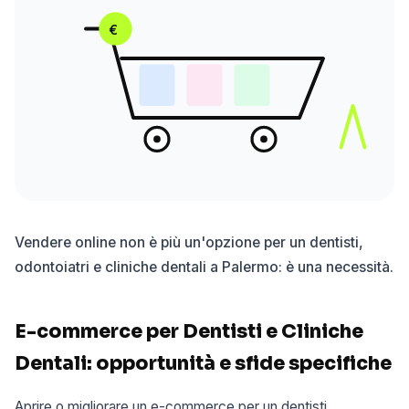
€
Vendere online non è più un'opzione per un dentisti,
odontoiatri e cliniche dentali a Palermo: è una necessità.
E-commerce per Dentisti e Cliniche
Dentali: opportunità e sfide specifiche
Aprire o migliorare un e-commerce per un dentisti,