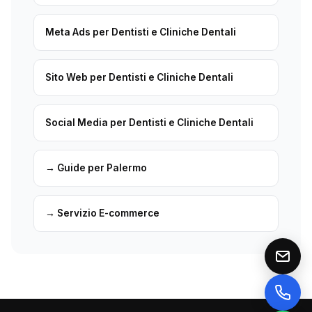
Meta Ads per Dentisti e Cliniche Dentali
Sito Web per Dentisti e Cliniche Dentali
Social Media per Dentisti e Cliniche Dentali
→ Guide per Palermo
→ Servizio E-commerce