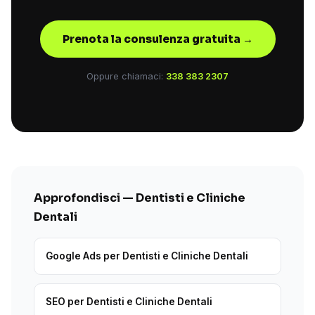
Prenota la consulenza gratuita →
Oppure chiamaci:
338 383 2307
Approfondisci — Dentisti e Cliniche
Dentali
Google Ads per Dentisti e Cliniche Dentali
SEO per Dentisti e Cliniche Dentali