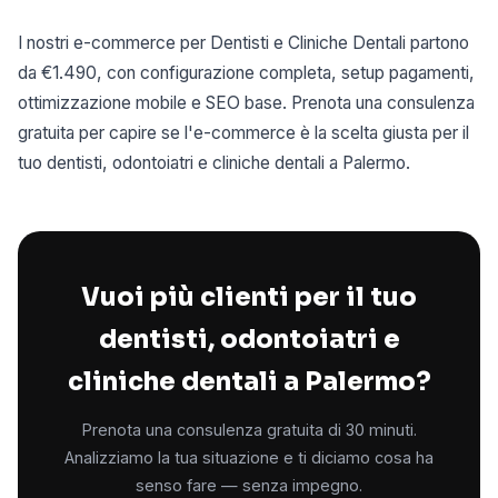
I nostri e-commerce per Dentisti e Cliniche Dentali partono
da €1.490, con configurazione completa, setup pagamenti,
ottimizzazione mobile e SEO base. Prenota una consulenza
gratuita per capire se l'e-commerce è la scelta giusta per il
tuo dentisti, odontoiatri e cliniche dentali a Palermo.
Vuoi più clienti per il tuo
dentisti, odontoiatri e
cliniche dentali a Palermo?
Prenota una consulenza gratuita di 30 minuti.
Analizziamo la tua situazione e ti diciamo cosa ha
senso fare — senza impegno.