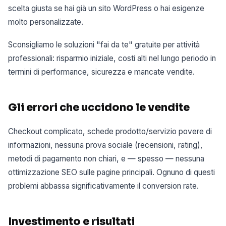
scelta giusta se hai già un sito WordPress o hai esigenze
molto personalizzate.
Sconsigliamo le soluzioni "fai da te" gratuite per attività
professionali: risparmio iniziale, costi alti nel lungo periodo in
termini di performance, sicurezza e mancate vendite.
Gli errori che uccidono le vendite
Checkout complicato, schede prodotto/servizio povere di
informazioni, nessuna prova sociale (recensioni, rating),
metodi di pagamento non chiari, e — spesso — nessuna
ottimizzazione SEO sulle pagine principali. Ognuno di questi
problemi abbassa significativamente il conversion rate.
Investimento e risultati