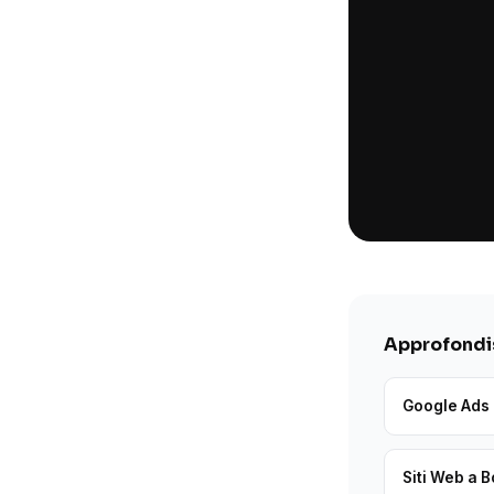
Approfondis
Google Ads
Siti Web a 