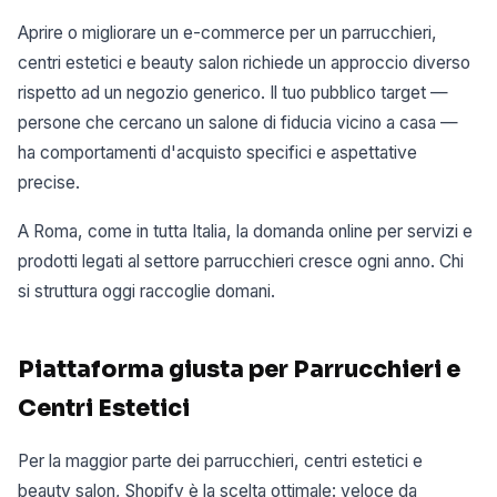
Aprire o migliorare un e-commerce per un parrucchieri,
centri estetici e beauty salon richiede un approccio diverso
rispetto ad un negozio generico. Il tuo pubblico target —
persone che cercano un salone di fiducia vicino a casa —
ha comportamenti d'acquisto specifici e aspettative
precise.
A Roma, come in tutta Italia, la domanda online per servizi e
prodotti legati al settore parrucchieri cresce ogni anno. Chi
si struttura oggi raccoglie domani.
Piattaforma giusta per Parrucchieri e
Centri Estetici
Per la maggior parte dei parrucchieri, centri estetici e
beauty salon, Shopify è la scelta ottimale: veloce da