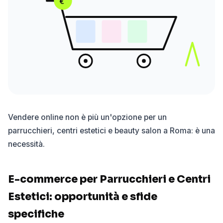
€
Vendere online non è più un'opzione per un
parrucchieri, centri estetici e beauty salon a Roma: è una
necessità.
E-commerce per Parrucchieri e Centri
Estetici: opportunità e sfide
specifiche