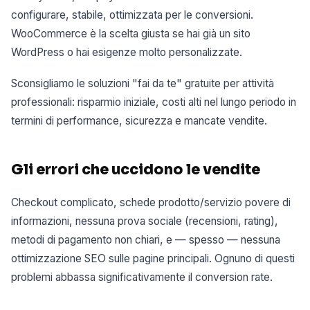
configurare, stabile, ottimizzata per le conversioni.
WooCommerce è la scelta giusta se hai già un sito
WordPress o hai esigenze molto personalizzate.
Sconsigliamo le soluzioni "fai da te" gratuite per attività
professionali: risparmio iniziale, costi alti nel lungo periodo in
termini di performance, sicurezza e mancate vendite.
Gli errori che uccidono le vendite
Checkout complicato, schede prodotto/servizio povere di
informazioni, nessuna prova sociale (recensioni, rating),
metodi di pagamento non chiari, e — spesso — nessuna
ottimizzazione SEO sulle pagine principali. Ognuno di questi
problemi abbassa significativamente il conversion rate.