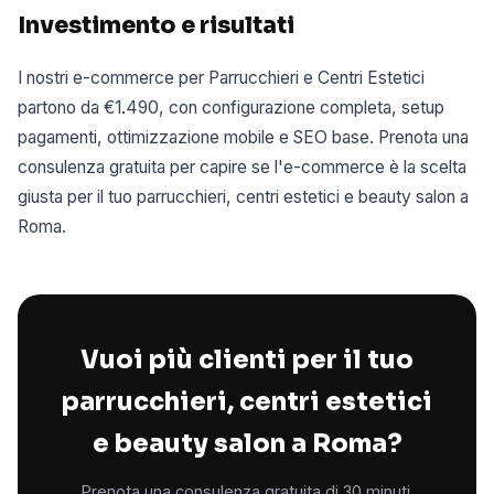
Investimento e risultati
I nostri e-commerce per Parrucchieri e Centri Estetici
partono da €1.490, con configurazione completa, setup
pagamenti, ottimizzazione mobile e SEO base. Prenota una
consulenza gratuita per capire se l'e-commerce è la scelta
giusta per il tuo parrucchieri, centri estetici e beauty salon a
Roma.
Vuoi più clienti per il tuo
parrucchieri, centri estetici
e beauty salon a Roma?
Prenota una consulenza gratuita di 30 minuti.