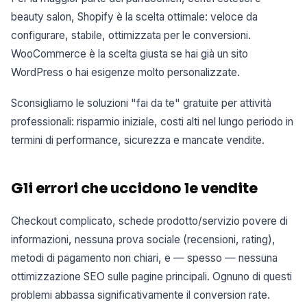
beauty salon, Shopify è la scelta ottimale: veloce da
configurare, stabile, ottimizzata per le conversioni.
WooCommerce è la scelta giusta se hai già un sito
WordPress o hai esigenze molto personalizzate.
Sconsigliamo le soluzioni "fai da te" gratuite per attività
professionali: risparmio iniziale, costi alti nel lungo periodo in
termini di performance, sicurezza e mancate vendite.
Gli errori che uccidono le vendite
Checkout complicato, schede prodotto/servizio povere di
informazioni, nessuna prova sociale (recensioni, rating),
metodi di pagamento non chiari, e — spesso — nessuna
ottimizzazione SEO sulle pagine principali. Ognuno di questi
problemi abbassa significativamente il conversion rate.