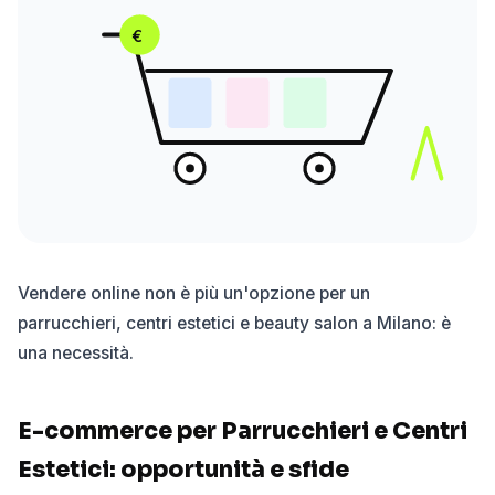
€
Vendere online non è più un'opzione per un
parrucchieri, centri estetici e beauty salon a Milano: è
una necessità.
E-commerce per Parrucchieri e Centri
Estetici: opportunità e sfide