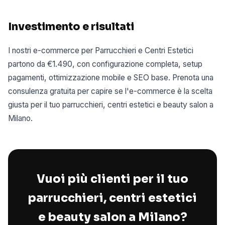
Investimento e risultati
I nostri e-commerce per Parrucchieri e Centri Estetici
partono da €1.490, con configurazione completa, setup
pagamenti, ottimizzazione mobile e SEO base. Prenota una
consulenza gratuita per capire se l'e-commerce è la scelta
giusta per il tuo parrucchieri, centri estetici e beauty salon a
Milano.
Vuoi più clienti per il tuo
parrucchieri, centri estetici
e beauty salon a Milano?