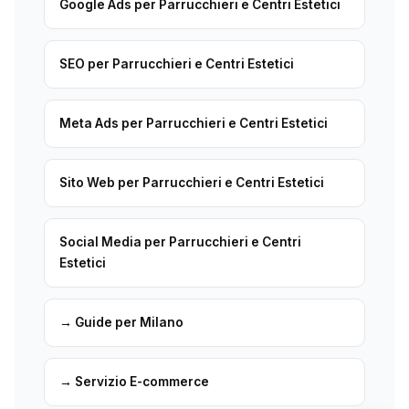
Google Ads per Parrucchieri e Centri Estetici
SEO per Parrucchieri e Centri Estetici
Meta Ads per Parrucchieri e Centri Estetici
Sito Web per Parrucchieri e Centri Estetici
Social Media per Parrucchieri e Centri
Estetici
→ Guide per Milano
→ Servizio E-commerce