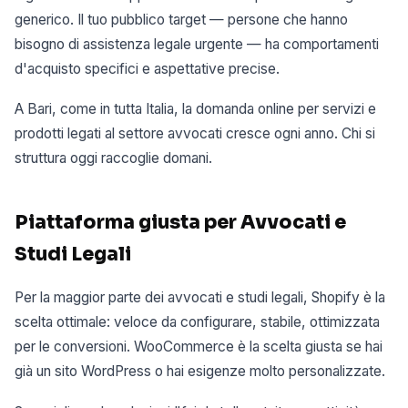
generico. Il tuo pubblico target — persone che hanno
bisogno di assistenza legale urgente — ha comportamenti
d'acquisto specifici e aspettative precise.
A Bari, come in tutta Italia, la domanda online per servizi e
prodotti legati al settore avvocati cresce ogni anno. Chi si
struttura oggi raccoglie domani.
Piattaforma giusta per Avvocati e
Studi Legali
Per la maggior parte dei avvocati e studi legali, Shopify è la
scelta ottimale: veloce da configurare, stabile, ottimizzata
per le conversioni. WooCommerce è la scelta giusta se hai
già un sito WordPress o hai esigenze molto personalizzate.