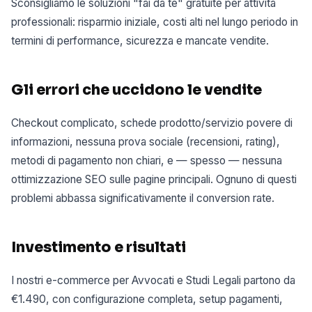
Sconsigliamo le soluzioni "fai da te" gratuite per attività
professionali: risparmio iniziale, costi alti nel lungo periodo in
termini di performance, sicurezza e mancate vendite.
Gli errori che uccidono le vendite
Checkout complicato, schede prodotto/servizio povere di
informazioni, nessuna prova sociale (recensioni, rating),
metodi di pagamento non chiari, e — spesso — nessuna
ottimizzazione SEO sulle pagine principali. Ognuno di questi
problemi abbassa significativamente il conversion rate.
Investimento e risultati
I nostri e-commerce per Avvocati e Studi Legali partono da
€1.490, con configurazione completa, setup pagamenti,