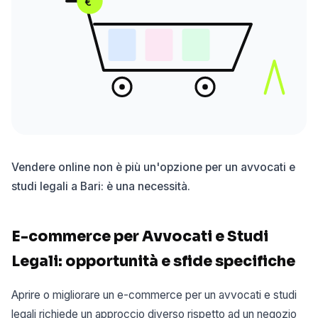
€
Vendere online non è più un'opzione per un avvocati e
studi legali a Bari: è una necessità.
E-commerce per Avvocati e Studi
Legali: opportunità e sfide specifiche
Aprire o migliorare un e-commerce per un avvocati e studi
legali richiede un approccio diverso rispetto ad un negozio