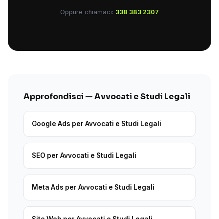
Oppure chiamaci:
338 383 2307
Approfondisci — Avvocati e Studi Legali
Google Ads per Avvocati e Studi Legali
SEO per Avvocati e Studi Legali
Meta Ads per Avvocati e Studi Legali
Sito Web per Avvocati e Studi Legali