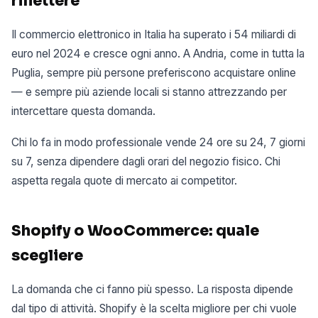
riflettere
Il commercio elettronico in Italia ha superato i 54 miliardi di
euro nel 2024 e cresce ogni anno. A Andria, come in tutta la
Puglia, sempre più persone preferiscono acquistare online
— e sempre più aziende locali si stanno attrezzando per
intercettare questa domanda.
Chi lo fa in modo professionale vende 24 ore su 24, 7 giorni
su 7, senza dipendere dagli orari del negozio fisico. Chi
aspetta regala quote di mercato ai competitor.
Shopify o WooCommerce: quale
scegliere
La domanda che ci fanno più spesso. La risposta dipende
dal tipo di attività. Shopify è la scelta migliore per chi vuole