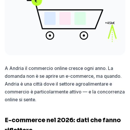
€
+45k€
A Andria il commercio online cresce ogni anno. La
domanda non è se aprire un e-commerce, ma quando.
Andria è una città dove il settore agroalimentare e
commercio è particolarmente attivo — e la concorrenza
online si sente.
E-commerce nel 2026: dati che fanno