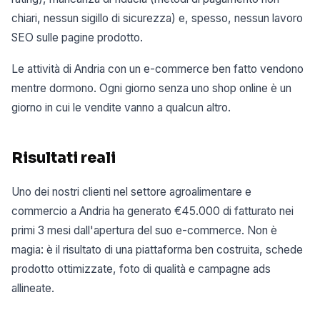
chiari, nessun sigillo di sicurezza) e, spesso, nessun lavoro
SEO sulle pagine prodotto.
Le attività di Andria con un e-commerce ben fatto vendono
mentre dormono. Ogni giorno senza uno shop online è un
giorno in cui le vendite vanno a qualcun altro.
Risultati reali
Uno dei nostri clienti nel settore agroalimentare e
commercio a Andria ha generato €45.000 di fatturato nei
primi 3 mesi dall'apertura del suo e-commerce. Non è
magia: è il risultato di una piattaforma ben costruita, schede
prodotto ottimizzate, foto di qualità e campagne ads
allineate.