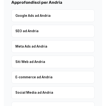
Approfondisci per Andria
Google Ads ad Andria
SEO ad Andria
Meta Ads ad Andria
Siti Web ad Andria
E-commerce ad Andria
Social Media ad Andria