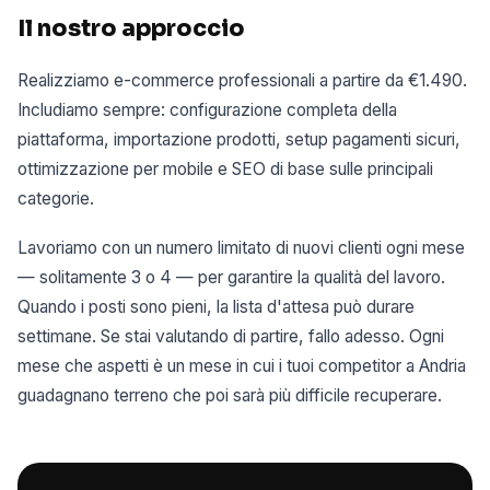
Il nostro approccio
Realizziamo e-commerce professionali a partire da €1.490.
Includiamo sempre: configurazione completa della
piattaforma, importazione prodotti, setup pagamenti sicuri,
ottimizzazione per mobile e SEO di base sulle principali
categorie.
Lavoriamo con un numero limitato di nuovi clienti ogni mese
— solitamente 3 o 4 — per garantire la qualità del lavoro.
Quando i posti sono pieni, la lista d'attesa può durare
settimane. Se stai valutando di partire, fallo adesso. Ogni
mese che aspetti è un mese in cui i tuoi competitor a Andria
guadagnano terreno che poi sarà più difficile recuperare.