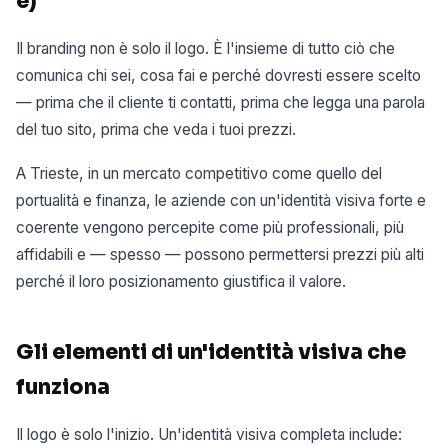
è)
Il branding non è solo il logo. È l'insieme di tutto ciò che
comunica chi sei, cosa fai e perché dovresti essere scelto
— prima che il cliente ti contatti, prima che legga una parola
del tuo sito, prima che veda i tuoi prezzi.
A Trieste, in un mercato competitivo come quello del
portualità e finanza, le aziende con un'identità visiva forte e
coerente vengono percepite come più professionali, più
affidabili e — spesso — possono permettersi prezzi più alti
perché il loro posizionamento giustifica il valore.
Gli elementi di un'identità visiva che
funziona
Il logo è solo l'inizio. Un'identità visiva completa include: