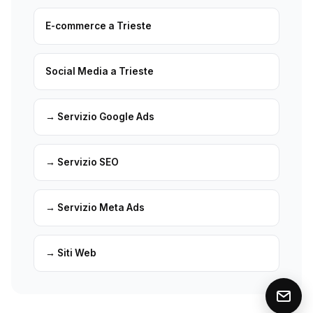
E-commerce a Trieste
Social Media a Trieste
→ Servizio Google Ads
→ Servizio SEO
→ Servizio Meta Ads
→ Siti Web