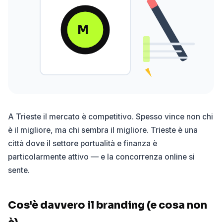
M
A Trieste il mercato è competitivo. Spesso vince non chi
è il migliore, ma chi sembra il migliore. Trieste è una
città dove il settore portualità e finanza è
particolarmente attivo — e la concorrenza online si
sente.
Cos'è davvero il branding (e cosa non