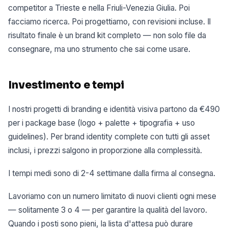
competitor a Trieste e nella Friuli-Venezia Giulia. Poi
facciamo ricerca. Poi progettiamo, con revisioni incluse. Il
risultato finale è un brand kit completo — non solo file da
consegnare, ma uno strumento che sai come usare.
Investimento e tempi
I nostri progetti di branding e identità visiva partono da €490
per i package base (logo + palette + tipografia + uso
guidelines). Per brand identity complete con tutti gli asset
inclusi, i prezzi salgono in proporzione alla complessità.
I tempi medi sono di 2-4 settimane dalla firma al consegna.
Lavoriamo con un numero limitato di nuovi clienti ogni mese
— solitamente 3 o 4 — per garantire la qualità del lavoro.
Quando i posti sono pieni, la lista d'attesa può durare