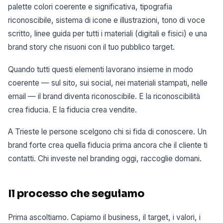
palette colori coerente e significativa, tipografia
riconoscibile, sistema di icone e illustrazioni, tono di voce
scritto, linee guida per tutti i materiali (digitali e fisici) e una
brand story che risuoni con il tuo pubblico target.
Quando tutti questi elementi lavorano insieme in modo
coerente — sul sito, sui social, nei materiali stampati, nelle
email — il brand diventa riconoscibile. E la riconoscibilità
crea fiducia. E la fiducia crea vendite.
A Trieste le persone scelgono chi si fida di conoscere. Un
brand forte crea quella fiducia prima ancora che il cliente ti
contatti. Chi investe nel branding oggi, raccoglie domani.
Il processo che seguiamo
Prima ascoltiamo. Capiamo il business, il target, i valori, i