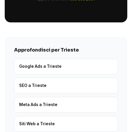
Approfondisci per Trieste
Google Ads a Trieste
SEO a Trieste
Meta Ads a Trieste
Siti Web a Trieste