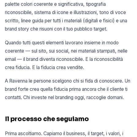
palette colori coerente e significativa, tipografia
riconoscibile, sistema di icone e illustrazioni, tono di voce
scritto, linee guida per tutti i materiali (digitali e fisici) e una
brand story che risuoni con il tuo pubblico target.
Quando tutti questi elementi lavorano insieme in modo
coerente — sul sito, sui social, nei materiali stampati, nelle
email — il brand diventa riconoscibile. E la riconoscibilità
crea fiducia. E la fiducia crea vendite.
A Ravenna le persone scelgono chi si fida di conoscere. Un
brand forte crea quella fiducia prima ancora che il cliente ti
contatti. Chi investe nel branding oggi, raccoglie domani.
Il processo che seguiamo
Prima ascoltiamo. Capiamo il business, il target, i valori, i