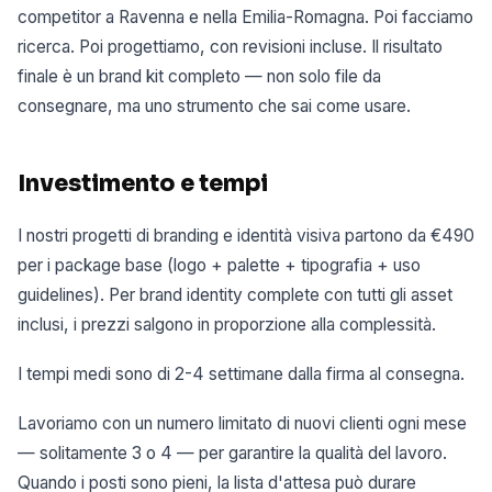
competitor a Ravenna e nella Emilia-Romagna. Poi facciamo
ricerca. Poi progettiamo, con revisioni incluse. Il risultato
finale è un brand kit completo — non solo file da
consegnare, ma uno strumento che sai come usare.
Investimento e tempi
I nostri progetti di branding e identità visiva partono da €490
per i package base (logo + palette + tipografia + uso
guidelines). Per brand identity complete con tutti gli asset
inclusi, i prezzi salgono in proporzione alla complessità.
I tempi medi sono di 2-4 settimane dalla firma al consegna.
Lavoriamo con un numero limitato di nuovi clienti ogni mese
— solitamente 3 o 4 — per garantire la qualità del lavoro.
Quando i posti sono pieni, la lista d'attesa può durare