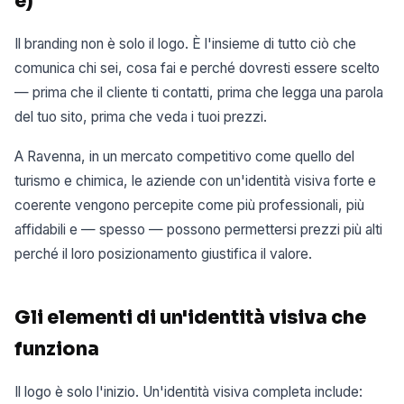
è)
Il branding non è solo il logo. È l'insieme di tutto ciò che
comunica chi sei, cosa fai e perché dovresti essere scelto
— prima che il cliente ti contatti, prima che legga una parola
del tuo sito, prima che veda i tuoi prezzi.
A Ravenna, in un mercato competitivo come quello del
turismo e chimica, le aziende con un'identità visiva forte e
coerente vengono percepite come più professionali, più
affidabili e — spesso — possono permettersi prezzi più alti
perché il loro posizionamento giustifica il valore.
Gli elementi di un'identità visiva che
funziona
Il logo è solo l'inizio. Un'identità visiva completa include: