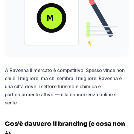
M
A Ravenna il mercato è competitivo. Spesso vince non
chi è il migliore, ma chi sembra il migliore. Ravenna è
una città dove il settore turismo e chimica è
particolarmente attivo — e la concorrenza online si
sente.
Cos'è davvero il branding (e cosa non