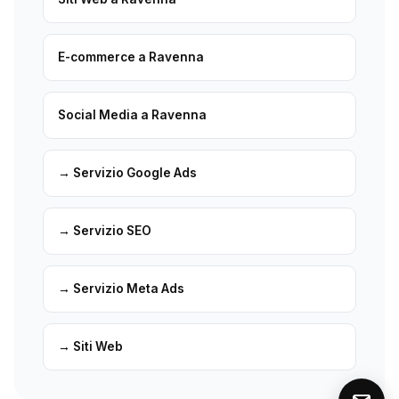
E-commerce a Ravenna
Social Media a Ravenna
→ Servizio Google Ads
→ Servizio SEO
→ Servizio Meta Ads
→ Siti Web