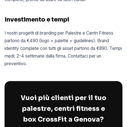
Investimento e tempi
I nostri progetti di branding per Palestre e Centri Fitness
partono da €490 (logo + palette + guidelines). Brand
identity complete con tutti gli asset partono da €890. Tempi
medi: 2-4 settimane dalla firma. Contattaci per un
preventivo.
Vuoi più clienti per il tuo
palestre, centri fitness e
box CrossFit a Genova?