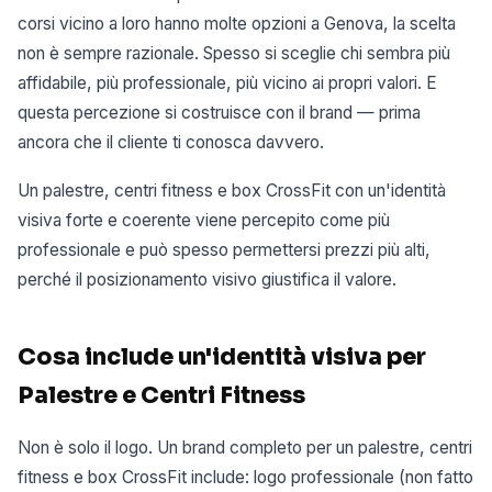
corsi vicino a loro hanno molte opzioni a Genova, la scelta
non è sempre razionale. Spesso si sceglie chi sembra più
affidabile, più professionale, più vicino ai propri valori. E
questa percezione si costruisce con il brand — prima
ancora che il cliente ti conosca davvero.
Un palestre, centri fitness e box CrossFit con un'identità
visiva forte e coerente viene percepito come più
professionale e può spesso permettersi prezzi più alti,
perché il posizionamento visivo giustifica il valore.
Cosa include un'identità visiva per
Palestre e Centri Fitness
Non è solo il logo. Un brand completo per un palestre, centri
fitness e box CrossFit include: logo professionale (non fatto