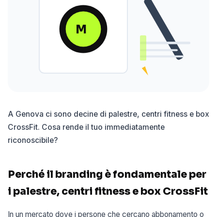
M
A Genova ci sono decine di palestre, centri fitness e box
CrossFit. Cosa rende il tuo immediatamente
riconoscibile?
Perché il branding è fondamentale per
i palestre, centri fitness e box CrossFit
In un mercato dove i persone che cercano abbonamento o