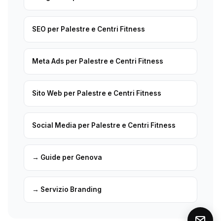
SEO per Palestre e Centri Fitness
Meta Ads per Palestre e Centri Fitness
Sito Web per Palestre e Centri Fitness
Social Media per Palestre e Centri Fitness
→ Guide per Genova
→ Servizio Branding