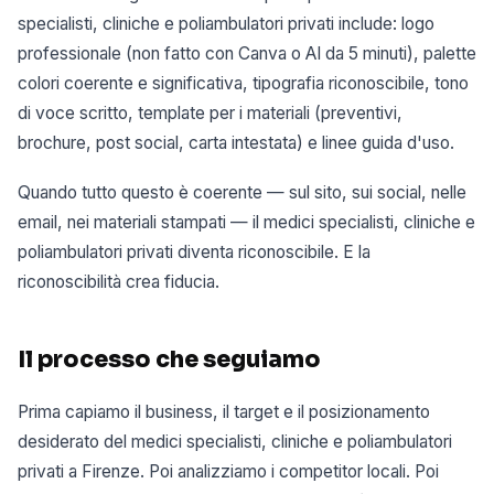
specialisti, cliniche e poliambulatori privati include: logo
professionale (non fatto con Canva o AI da 5 minuti), palette
colori coerente e significativa, tipografia riconoscibile, tono
di voce scritto, template per i materiali (preventivi,
brochure, post social, carta intestata) e linee guida d'uso.
Quando tutto questo è coerente — sul sito, sui social, nelle
email, nei materiali stampati — il medici specialisti, cliniche e
poliambulatori privati diventa riconoscibile. E la
riconoscibilità crea fiducia.
Il processo che seguiamo
Prima capiamo il business, il target e il posizionamento
desiderato del medici specialisti, cliniche e poliambulatori
privati a Firenze. Poi analizziamo i competitor locali. Poi