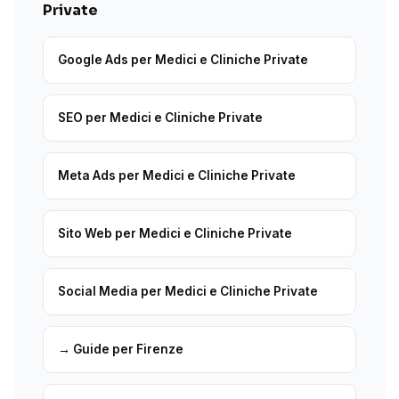
Private
Google Ads per Medici e Cliniche Private
SEO per Medici e Cliniche Private
Meta Ads per Medici e Cliniche Private
Sito Web per Medici e Cliniche Private
Social Media per Medici e Cliniche Private
→ Guide per Firenze