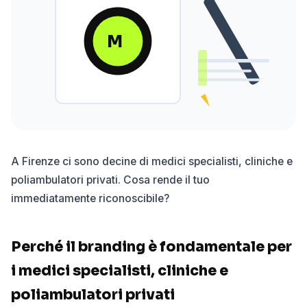
M
A Firenze ci sono decine di medici specialisti, cliniche e
poliambulatori privati. Cosa rende il tuo
immediatamente riconoscibile?
Perché il branding è fondamentale per
i medici specialisti, cliniche e
poliambulatori privati