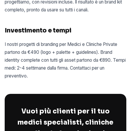
progettiamo, con revisioni incluse. Il risultato è un brand kit
completo, pronto da usare su tutti i canali.
Investimento e tempi
I nostri progetti di branding per Medici e Cliniche Private
partono da €490 (logo + palette + guidelines). Brand
identity complete con tutti gli asset partono da €890. Tempi
medi: 2-4 settimane dalla firma. Contattaci per un
preventivo.
Vuoi più clienti per il tuo
medici specialisti, cliniche