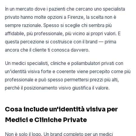
In un mercato dove i pazienti che cercano uno specialista
privato hanno molte opzioni a Firenze, la scelta non è
sempre razionale. Spesso si sceglie chi sembra più
affidabile, più professionale, più vicino ai propri valori. E
questa percezione si costruisce con il brand — prima
ancora che il cliente ti conosca davvero.
Un medici specialisti, cliniche e poliambulatori privati con
un'identità visiva forte e coerente viene percepito come più
professionale e può spesso permettersi prezzi più alti,
perché il posizionamento visivo giustifica il valore.
Cosa include un'identità visiva per
Medici e Cliniche Private
Non è solo il logo. Un brand completo per un medici