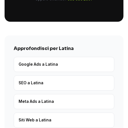
Approfondisci per Latina
Google Ads a Latina
SEO a Latina
Meta Ads a Latina
Siti Web a Latina