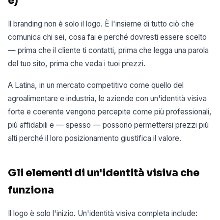
è)
Il branding non è solo il logo. È l'insieme di tutto ciò che
comunica chi sei, cosa fai e perché dovresti essere scelto
— prima che il cliente ti contatti, prima che legga una parola
del tuo sito, prima che veda i tuoi prezzi.
A Latina, in un mercato competitivo come quello del
agroalimentare e industria, le aziende con un'identità visiva
forte e coerente vengono percepite come più professionali,
più affidabili e — spesso — possono permettersi prezzi più
alti perché il loro posizionamento giustifica il valore.
Gli elementi di un'identità visiva che
funziona
Il logo è solo l'inizio. Un'identità visiva completa include: