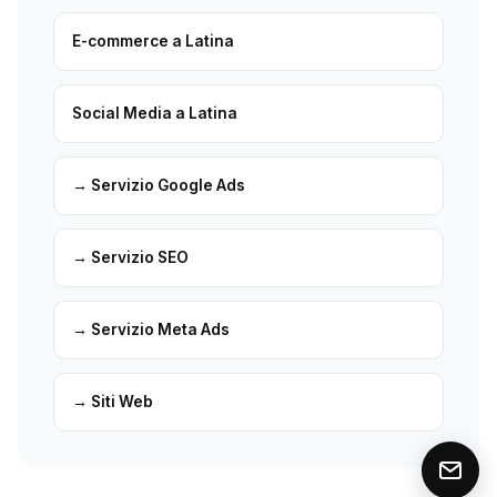
E-commerce a Latina
Social Media a Latina
→ Servizio Google Ads
→ Servizio SEO
→ Servizio Meta Ads
→ Siti Web