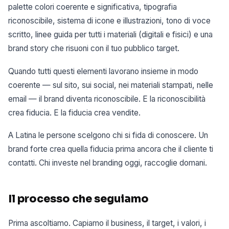
palette colori coerente e significativa, tipografia
riconoscibile, sistema di icone e illustrazioni, tono di voce
scritto, linee guida per tutti i materiali (digitali e fisici) e una
brand story che risuoni con il tuo pubblico target.
Quando tutti questi elementi lavorano insieme in modo
coerente — sul sito, sui social, nei materiali stampati, nelle
email — il brand diventa riconoscibile. E la riconoscibilità
crea fiducia. E la fiducia crea vendite.
A Latina le persone scelgono chi si fida di conoscere. Un
brand forte crea quella fiducia prima ancora che il cliente ti
contatti. Chi investe nel branding oggi, raccoglie domani.
Il processo che seguiamo
Prima ascoltiamo. Capiamo il business, il target, i valori, i