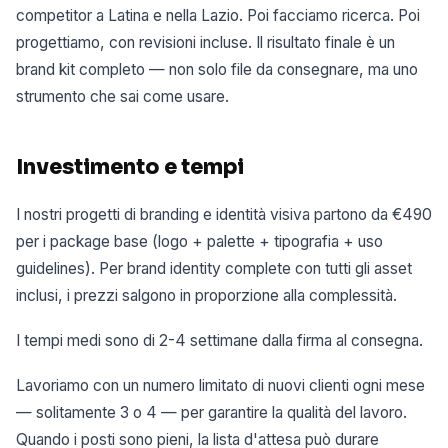
competitor a Latina e nella Lazio. Poi facciamo ricerca. Poi
progettiamo, con revisioni incluse. Il risultato finale è un
brand kit completo — non solo file da consegnare, ma uno
strumento che sai come usare.
Investimento e tempi
I nostri progetti di branding e identità visiva partono da €490
per i package base (logo + palette + tipografia + uso
guidelines). Per brand identity complete con tutti gli asset
inclusi, i prezzi salgono in proporzione alla complessità.
I tempi medi sono di 2-4 settimane dalla firma al consegna.
Lavoriamo con un numero limitato di nuovi clienti ogni mese
— solitamente 3 o 4 — per garantire la qualità del lavoro.
Quando i posti sono pieni, la lista d'attesa può durare