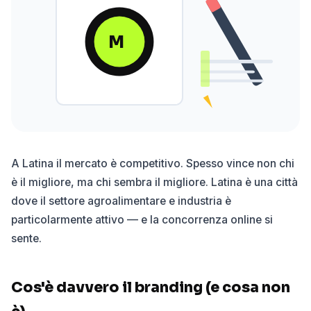
M
A Latina il mercato è competitivo. Spesso vince non chi
è il migliore, ma chi sembra il migliore. Latina è una città
dove il settore agroalimentare e industria è
particolarmente attivo — e la concorrenza online si
sente.
Cos'è davvero il branding (e cosa non