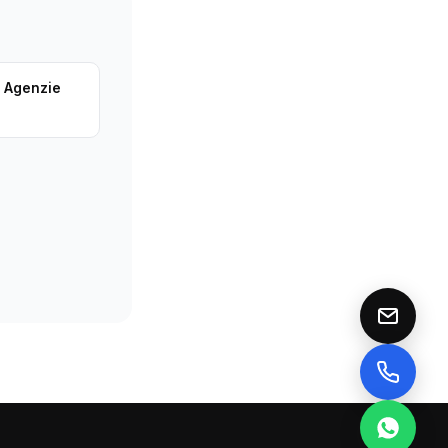
r Agenzie