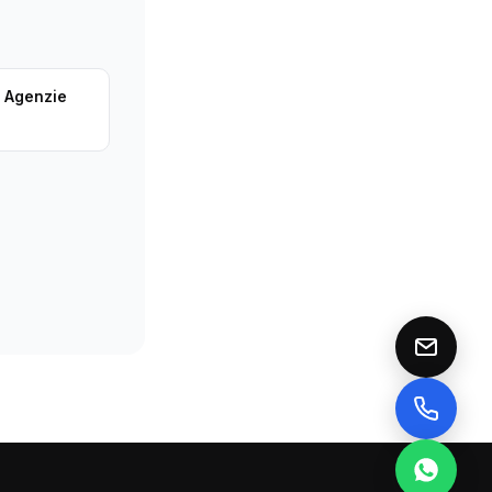
r Agenzie