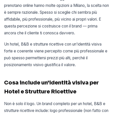
prenotano online hanno molte opzioni a Milano, la scelta non
è sempre razionale. Spesso si sceglie chi sembra più
affidabile, più professionale, più vicino ai propri valori. E
questa percezione si costruisce con il brand — prima
ancora che il cliente ti conosca davvero.
Un hotel, B&B e strutture ricettive con un'identità visiva
forte e coerente viene percepito come più professionale e
può spesso permettersi prezzi più alti, perché il
posizionamento visivo giustifica il valore.
Cosa include un'identità visiva per
Hotel e Strutture Ricettive
Non è solo il logo. Un brand completo per un hotel, B&B e
strutture ricettive include: logo professionale (non fatto con