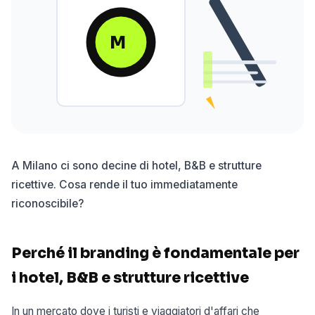
M
A Milano ci sono decine di hotel, B&B e strutture
ricettive. Cosa rende il tuo immediatamente
riconoscibile?
Perché il branding è fondamentale per
i hotel, B&B e strutture ricettive
In un mercato dove i turisti e viaggiatori d'affari che