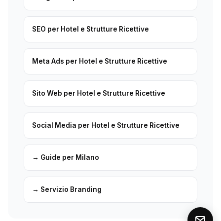
SEO per Hotel e Strutture Ricettive
Meta Ads per Hotel e Strutture Ricettive
Sito Web per Hotel e Strutture Ricettive
Social Media per Hotel e Strutture Ricettive
→ Guide per Milano
→ Servizio Branding