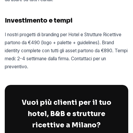
Investimento e tempi
I nostri progetti di branding per Hotel e Strutture Ricettive
partono da €490 (logo + palette + guidelines). Brand
identity complete con tutti gli asset partono da €890. Tempi
medi: 2-4 settimane dalla firma. Contattaci per un
preventivo.
Vuoi più clienti per il tuo
hotel, B&B e strutture
ricettive a Milano?