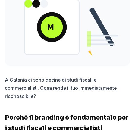
M
A Catania ci sono decine di studi fiscali e
commercialisti. Cosa rende il tuo immediatamente
riconoscibile?
Perché il branding è fondamentale per
i studi fiscali e commercialisti