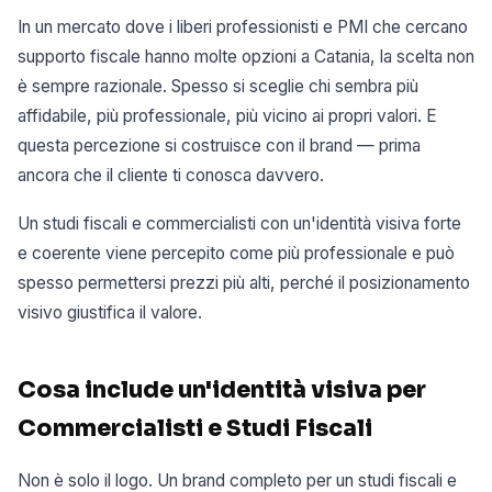
In un mercato dove i liberi professionisti e PMI che cercano
supporto fiscale hanno molte opzioni a Catania, la scelta non
è sempre razionale. Spesso si sceglie chi sembra più
affidabile, più professionale, più vicino ai propri valori. E
questa percezione si costruisce con il brand — prima
ancora che il cliente ti conosca davvero.
Un studi fiscali e commercialisti con un'identità visiva forte
e coerente viene percepito come più professionale e può
spesso permettersi prezzi più alti, perché il posizionamento
visivo giustifica il valore.
Cosa include un'identità visiva per
Commercialisti e Studi Fiscali
Non è solo il logo. Un brand completo per un studi fiscali e