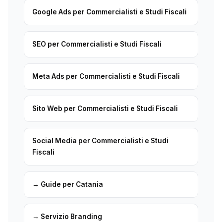
Google Ads per Commercialisti e Studi Fiscali
SEO per Commercialisti e Studi Fiscali
Meta Ads per Commercialisti e Studi Fiscali
Sito Web per Commercialisti e Studi Fiscali
Social Media per Commercialisti e Studi
Fiscali
→ Guide per Catania
→ Servizio Branding