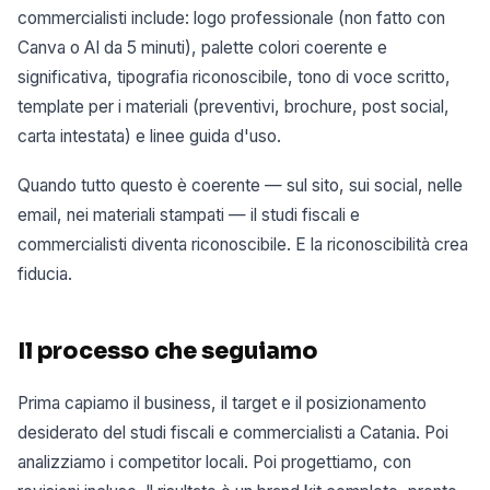
commercialisti include: logo professionale (non fatto con
Canva o AI da 5 minuti), palette colori coerente e
significativa, tipografia riconoscibile, tono di voce scritto,
template per i materiali (preventivi, brochure, post social,
carta intestata) e linee guida d'uso.
Quando tutto questo è coerente — sul sito, sui social, nelle
email, nei materiali stampati — il studi fiscali e
commercialisti diventa riconoscibile. E la riconoscibilità crea
fiducia.
Il processo che seguiamo
Prima capiamo il business, il target e il posizionamento
desiderato del studi fiscali e commercialisti a Catania. Poi
analizziamo i competitor locali. Poi progettiamo, con